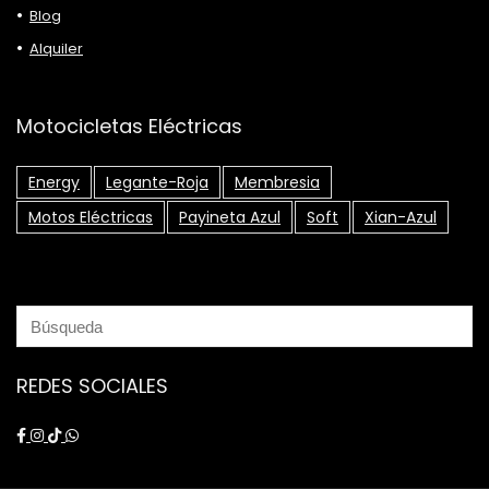
Blog
Alquiler
Motocicletas Eléctricas
Energy
Legante-Roja
Membresia
Motos Eléctricas
Payineta Azul
Soft
Xian-Azul
REDES SOCIALES