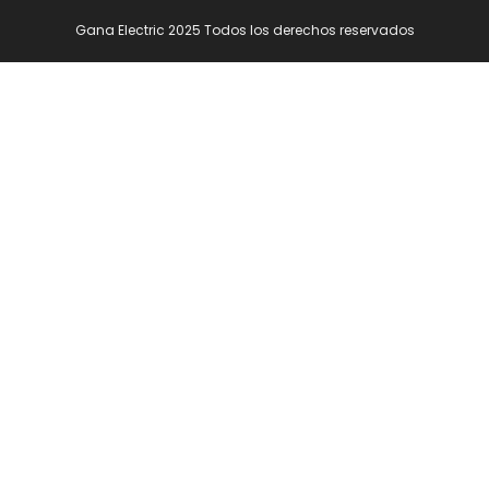
Gana Electric 2025 Todos los derechos reservados