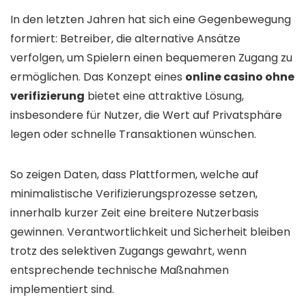
In den letzten Jahren hat sich eine Gegenbewegung
formiert: Betreiber, die alternative Ansätze
verfolgen, um Spielern einen bequemeren Zugang zu
ermöglichen. Das Konzept eines
online casino ohne
verifizierung
bietet eine attraktive Lösung,
insbesondere für Nutzer, die Wert auf Privatsphäre
legen oder schnelle Transaktionen wünschen.
So zeigen Daten, dass Plattformen, welche auf
minimalistische Verifizierungsprozesse setzen,
innerhalb kurzer Zeit eine breitere Nutzerbasis
gewinnen. Verantwortlichkeit und Sicherheit bleiben
trotz des selektiven Zugangs gewahrt, wenn
entsprechende technische Maßnahmen
implementiert sind.