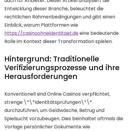
auch für Anbieter. Dieser Artikel analysiert die
Entwicklung dieser Branche, beleuchtet die
rechtlichen Rahmenbedingungen und gibt einen
Einblick, warum Plattformen wie
https://casinoohneidentitaet.de
eine bedeutende
Rolle im Kontext dieser Transformation spielen.
Hintergrund: Traditionelle
Verifizierungsprozesse und ihre
Herausforderungen
Konventionell sind Online Casinos verpflichtet,
strenge \*\*Identitätsprüfungen\*\*
durchzuführen, um Geldwäsche, Betrug und
Spielsucht vorzubeugen. Dies beinhaltet oftmals die
Vorlage persönlicher Dokumente wie