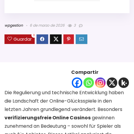
wpgestion
6 de marzo de 2026
3
0
Guardar
Compartir
Die Regulierung und technische Entwicklung haben
die Landschaft der Online-Glücksspiele in den
letzten Jahren grundlegend verändert. Besonders
verifizierungsfreie Online Casinos
gewinnen
zunehmend an Bedeutung – sowohl für Spieler als