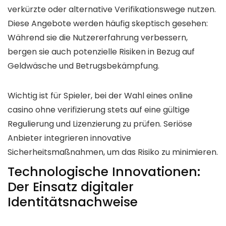
verkürzte oder alternative Verifikationswege nutzen.
Diese Angebote werden häufig skeptisch gesehen:
Während sie die Nutzererfahrung verbessern,
bergen sie auch potenzielle Risiken in Bezug auf
Geldwäsche und Betrugsbekämpfung.
Wichtig ist für Spieler, bei der Wahl eines online
casino ohne verifizierung stets auf eine gültige
Regulierung und Lizenzierung zu prüfen. Seriöse
Anbieter integrieren innovative
Sicherheitsmaßnahmen, um das Risiko zu minimieren.
Technologische Innovationen:
Der Einsatz digitaler
Identitätsnachweise