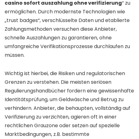
casino sofort auszahlung ohne verifizierung
“ zu
ermöglichen. Durch modernste Technologien wie
„trust badges“, verschlüsselte Daten und etablierte
Zahlungsmethoden versuchen diese Anbieter,
schnelle Auszahlungen zu garantieren, ohne
umfangreiche Verifikationsprozesse durchlaufen zu
müssen.
Wichtig ist hierbei, die Risiken und regulatorischen
Grenzen zu verstehen. Die meisten seriösen
Regulierungshandbücher fordern eine gewissenhafte
Identitätsprüfung, um Geldwäsche und Betrug zu
verhindern. Anbieter, die behaupten, vollständig auf
Verifizierung zu verzichten, agieren oft in einer
rechtlichen Grauzone oder setzen auf spezielle
Marktbedingungen, z.B. bestimmte