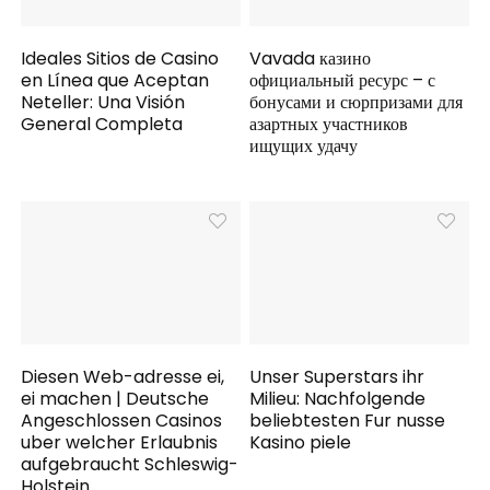
Ideales Sitios de Casino
Vavada казино
en Línea que Aceptan
официальный ресурс – с
Neteller: Una Visión
бонусами и сюрпризами для
General Completa
азартных участников
ищущих удачу
Diesen Web-adresse ei,
Unser Superstars ihr
ei machen | Deutsche
Milieu: Nachfolgende
Angeschlossen Casinos
beliebtesten Fur nusse
uber welcher Erlaubnis
Kasino piele
aufgebraucht Schleswig-
Holstein