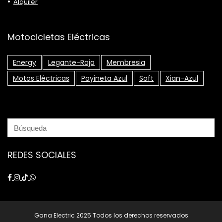
Alquiler
Motocicletas Eléctricas
Energy
Legante-Roja
Membresia
Motos Eléctricas
Payineta Azul
Soft
Xian-Azul
REDES SOCIALES
Gana Electric 2025 Todos los derechos reservados