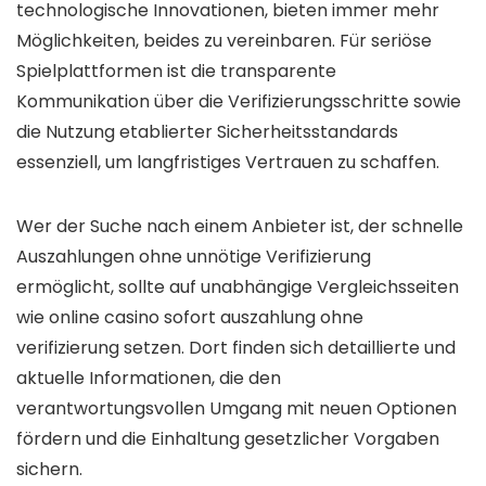
technologische Innovationen, bieten immer mehr
Möglichkeiten, beides zu vereinbaren. Für seriöse
Spielplattformen ist die transparente
Kommunikation über die Verifizierungsschritte sowie
die Nutzung etablierter Sicherheitsstandards
essenziell, um langfristiges Vertrauen zu schaffen.
Wer der Suche nach einem Anbieter ist, der schnelle
Auszahlungen ohne unnötige Verifizierung
ermöglicht, sollte auf unabhängige Vergleichsseiten
wie online casino sofort auszahlung ohne
verifizierung setzen. Dort finden sich detaillierte und
aktuelle Informationen, die den
verantwortungsvollen Umgang mit neuen Optionen
fördern und die Einhaltung gesetzlicher Vorgaben
sichern.