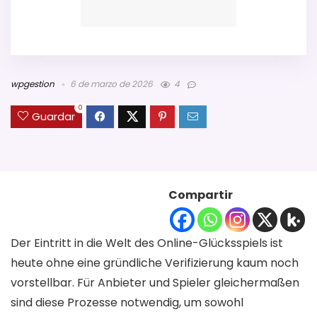
wpgestion
6 de marzo de 2026
4
0
Guardar
Compartir
Der Eintritt in die Welt des Online-Glücksspiels ist
heute ohne eine gründliche Verifizierung kaum noch
vorstellbar. Für Anbieter und Spieler gleichermaßen
sind diese Prozesse notwendig, um sowohl