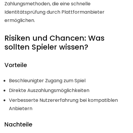
Zahlungsmethoden, die eine schnelle
Identitätsprüfung durch Plattformanbieter
ermöglichen.
Risiken und Chancen: Was
sollten Spieler wissen?
Vorteile
Beschleunigter Zugang zum Spiel
Direkte Auszahlungsmöglichkeiten
Verbesserte Nutzererfahrung bei kompatiblen
Anbietern
Nachteile