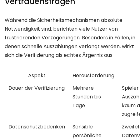
Vertrauensfragen
Während die Sicherheitsmechanismen absolute
Notwendigkeit sind, berichten viele Nutzer von
frustrierenden Verzögerungen. Besonders in Fällen, in
denen schnelle Auszahlungen verlangt werden, wirkt
sich die Verifizierung als echtes Ärgernis aus.
Aspekt
Herausforderung
Dauer der Verifizierung
Mehrere
Spieler
Stunden bis
Auszah
Tage
kaum a
zugreif
Datenschutzbedenken
Sensible
Zweifel
persönliche
Datenv