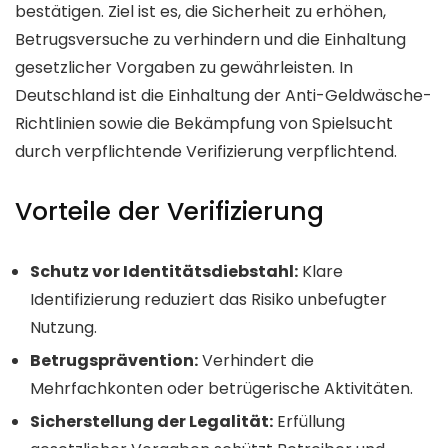
bestätigen. Ziel ist es, die Sicherheit zu erhöhen,
Betrugsversuche zu verhindern und die Einhaltung
gesetzlicher Vorgaben zu gewährleisten. In
Deutschland ist die Einhaltung der Anti-Geldwäsche-
Richtlinien sowie die Bekämpfung von Spielsucht
durch verpflichtende Verifizierung verpflichtend.
Vorteile der Verifizierung
Schutz vor Identitätsdiebstahl:
Klare
Identifizierung reduziert das Risiko unbefugter
Nutzung.
Betrugsprävention:
Verhindert die
Mehrfachkonten oder betrügerische Aktivitäten.
Sicherstellung der Legalität:
Erfüllung