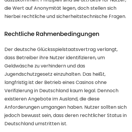
die Wert auf Anonymität legen, doch stellen sich
hierbei rechtliche und sicherheitstechnische Fragen.
Rechtliche Rahmenbedingungen
Der deutsche Glücksspielstaatsvertrag verlangt,
dass Betreiber ihre Nutzer identifizieren, um
Geldwäsche zu verhindern und das
Jugendschutzgesetz einzuhalten. Das heißt,
langfristig ist der Betrieb eines Casinos ohne
Verifizierung in Deutschland kaum legal. Dennoch
existieren Angebote im Ausland, die diese
Anforderungen umgangen haben. Nutzer sollten sich
jedoch bewusst sein, dass deren rechtlicher Status in
Deutschland umstritten ist.