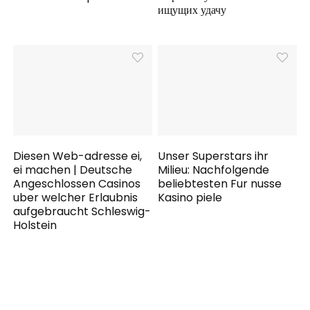
ищущих удачу
Diesen Web-adresse ei,
Unser Superstars ihr
ei machen | Deutsche
Milieu: Nachfolgende
Angeschlossen Casinos
beliebtesten Fur nusse
uber welcher Erlaubnis
Kasino piele
aufgebraucht Schleswig-
Holstein