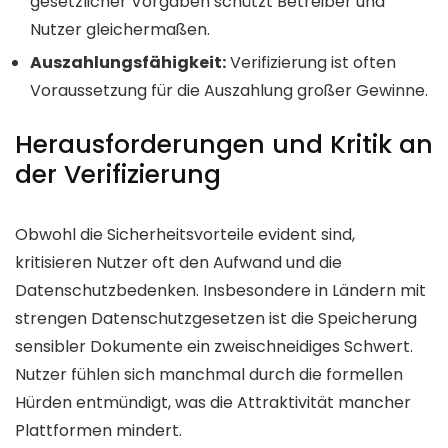
gesetzlicher Vorgaben schützt Betreiber und
Nutzer gleichermaßen.
Auszahlungsfähigkeit:
Verifizierung ist often
Voraussetzung für die Auszahlung großer Gewinne.
Herausforderungen und Kritik an
der Verifizierung
Obwohl die Sicherheitsvorteile evident sind,
kritisieren Nutzer oft den Aufwand und die
Datenschutzbedenken. Insbesondere in Ländern mit
strengen Datenschutzgesetzen ist die Speicherung
sensibler Dokumente ein zweischneidiges Schwert.
Nutzer fühlen sich manchmal durch die formellen
Hürden entmündigt, was die Attraktivität mancher
Plattformen mindert.