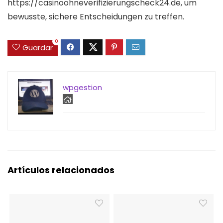
https://casinoohneverifizierungscheck24.de, um
bewusste, sichere Entscheidungen zu treffen.
0
Guardar
wpgestion
Artículos relacionados