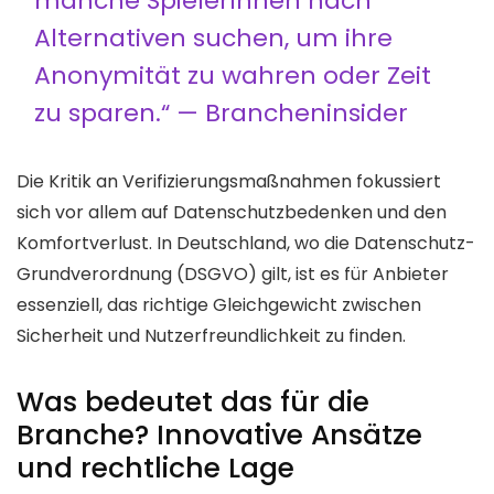
manche SpielerIn­nen nach
Alternativen suchen, um ihre
Anonymität zu wahren oder Zeit
zu sparen.“ — Brancheninsider
Die Kritik an Verifizierungsmaßnahmen fokussiert
sich vor allem auf Datenschutzbedenken und den
Komfortverlust. In Deutschland, wo die Datenschutz-
Grundverordnung (DSGVO) gilt, ist es für Anbieter
essenziell, das richtige Gleichgewicht zwischen
Sicherheit und Nutzerfreundlichkeit zu finden.
Was bedeutet das für die
Branche? Innovative Ansätze
und rechtliche Lage