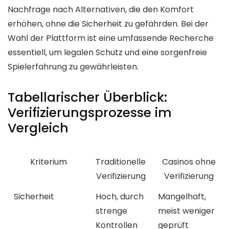
Nachfrage nach Alternativen, die den Komfort
erhöhen, ohne die Sicherheit zu gefährden. Bei der
Wahl der Plattform ist eine umfassende Recherche
essentiell, um legalen Schutz und eine sorgenfreie
Spielerfahrung zu gewährleisten.
Tabellarischer Überblick:
Verifizierungsprozesse im
Vergleich
Kriterium
Traditionelle
Casinos ohne
Verifizierung
Verifizierung
Sicherheit
Hoch, durch
Mangelhaft,
strenge
meist weniger
Kontrollen
geprüft