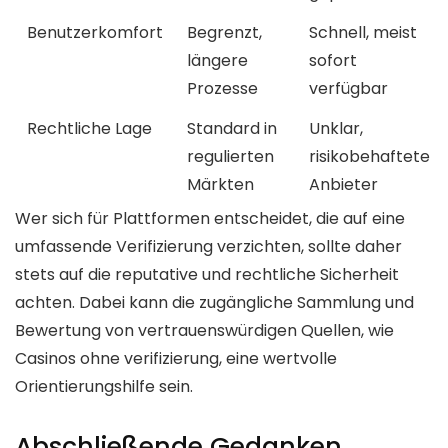
Benutzerkomfort
Begrenzt,
Schnell, meist
längere
sofort
Prozesse
verfügbar
Rechtliche Lage
Standard in
Unklar,
regulierten
risikobehaftete
Märkten
Anbieter
Wer sich für Plattformen entscheidet, die auf eine
umfassende Verifizierung verzichten, sollte daher
stets auf die reputative und rechtliche Sicherheit
achten. Dabei kann die zugängliche Sammlung und
Bewertung von vertrauenswürdigen Quellen, wie
Casinos ohne verifizierung, eine wertvolle
Orientierungshilfe sein.
Abschließende Gedanken