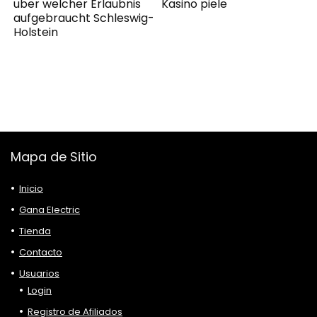
uber welcher Erlaubnis
Kasino piele
aufgebraucht Schleswig-
Holstein
Mapa de Sitio
Inicio
Gana Electric
Tienda
Contacto
Usuarios
Login
Registro de Afiliados