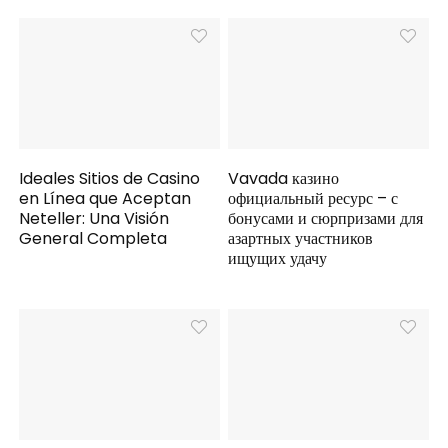
Ideales Sitios de Casino
Vavada казино
en Línea que Aceptan
официальный ресурс – с
Neteller: Una Visión
бонусами и сюрпризами для
General Completa
азартных участников
ищущих удачу