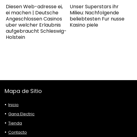
Diesen Web-adresse ei,
Unser Superstars ihr
ei machen | Deutsche
Milieu: Nachfolgende
Angeschlossen Casinos
beliebtesten Fur nusse
uber welcher Erlaubnis
Kasino piele
aufgebraucht Schleswig-
Holstein
Mapa de Sitio
Inicio
Gana Electric
Tienda
Contacto