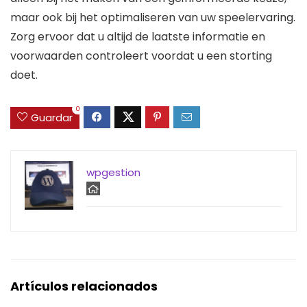
maar ook bij het optimaliseren van uw speelervaring.
Zorg ervoor dat u altijd de laatste informatie en
voorwaarden controleert voordat u een storting
doet.
0
Guardar
wpgestion
Artículos relacionados