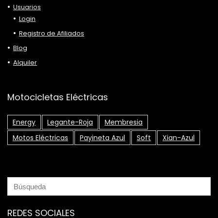
Usuarios
Login
Registro de Afiliados
Blog
Alquiler
Motocicletas Eléctricas
Energy
Legante-Roja
Membresia
Motos Eléctricas
Payineta Azul
Soft
Xian-Azul
REDES SOCIALES