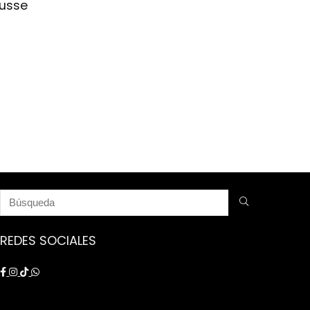
nusse
REDES SOCIALES