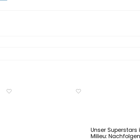
Unser Superstars i
Milieu: Nachfolge