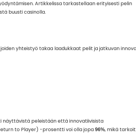
ödyntämisen. Artikkelissa tarkastellaan erityisesti pelin
stä buusti casinolla.
a, joiden yhteistyö takaa laadukkaat pelit ja jatkuvan innov
 näyttävistä peleistään että innovatiivisista
eturn to Player) -prosentti voi olla jopa
, mikä tarkoit
96%