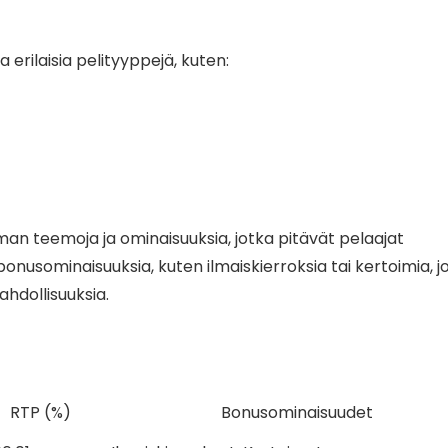
a erilaisia pelityyppejä, kuten:
oiman teemoja ja ominaisuuksia, jotka pitävät pelaajat
 bonusominaisuuksia, kuten ilmaiskierroksia tai kertoimia, j
hdollisuuksia.
RTP (%)
Bonusominaisuudet