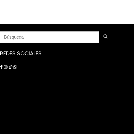
REDES SOCIALES