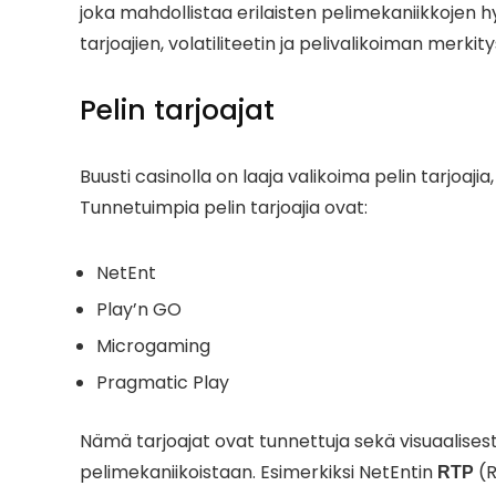
joka mahdollistaa erilaisten pelimekaniikkojen hy
tarjoajien, volatiliteetin ja pelivalikoiman merkity
Pelin tarjoajat
Buusti casinolla on laaja valikoima pelin tarjoaji
Tunnetuimpia pelin tarjoajia ovat:
NetEnt
Play’n GO
Microgaming
Pragmatic Play
Nämä tarjoajat ovat tunnettuja sekä visuaalisesti
pelimekaniikoistaan. Esimerkiksi NetEntin
(R
RTP