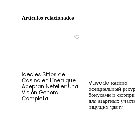
Artículos relacionados
Ideales Sitios de
Casino en Línea que
Vavada казино
Aceptan Neteller: Una
официальный ресур
Visión General
бонусами и сюрпри
Completa
для азартных участ
ищущих удачу