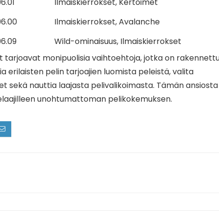
96.01
Ilmaiskierrokset, Kertoimet
96.00
Ilmaiskierrokset, Avalanche
96.09
Wild-ominaisuus, Ilmaiskierrokset
t tarjoavat monipuolisia vaihtoehtoja, jotka on rakennett
erilaisten pelin tarjoajien luomista peleistä, valita
et sekä nauttia laajasta pelivalikoimasta. Tämän ansiosta
a pelaajilleen unohtumattoman pelikokemuksen.