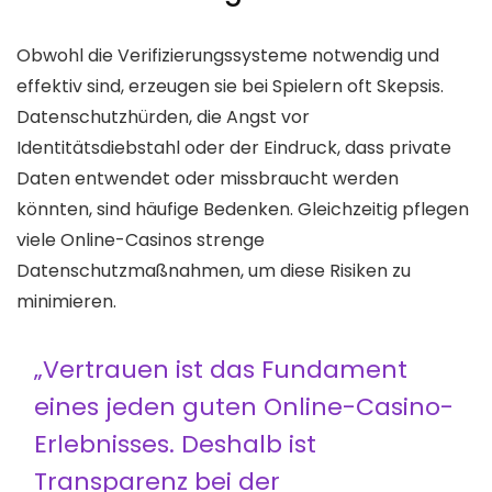
Obwohl die Verifizierungssysteme notwendig und
effektiv sind, erzeugen sie bei Spielern oft Skepsis.
Datenschutzhürden, die Angst vor
Identitätsdiebstahl oder der Eindruck, dass private
Daten entwendet oder missbraucht werden
könnten, sind häufige Bedenken. Gleichzeitig pflegen
viele Online-Casinos strenge
Datenschutzmaßnahmen, um diese Risiken zu
minimieren.
„Vertrauen ist das Fundament
eines jeden guten Online-Casino-
Erlebnisses. Deshalb ist
Transparenz bei der