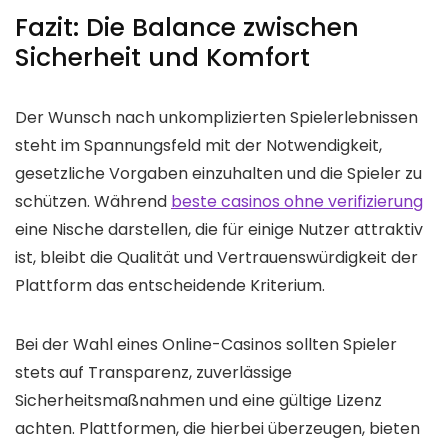
Fazit: Die Balance zwischen
Sicherheit und Komfort
Der Wunsch nach unkomplizierten Spielerlebnissen
steht im Spannungsfeld mit der Notwendigkeit,
gesetzliche Vorgaben einzuhalten und die Spieler zu
schützen. Während
beste casinos ohne verifizierung
eine Nische darstellen, die für einige Nutzer attraktiv
ist, bleibt die Qualität und Vertrauenswürdigkeit der
Plattform das entscheidende Kriterium.
Bei der Wahl eines Online-Casinos sollten Spieler
stets auf Transparenz, zuverlässige
Sicherheitsmaßnahmen und eine gültige Lizenz
achten. Plattformen, die hierbei überzeugen, bieten