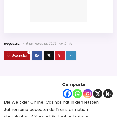
wpgestion
6 de marzo de 2026
2
0
Guardar
Compartir
Die Welt der Online-Casinos hat in den letzten
Jahren eine bedeutende Transformation
durchlaufen. Während die technologische