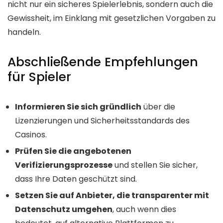
nicht nur ein sicheres Spielerlebnis, sondern auch die
Gewissheit, im Einklang mit gesetzlichen Vorgaben zu
handeln.
Abschließende Empfehlungen
für Spieler
Informieren Sie sich gründlich
über die
Lizenzierungen und Sicherheitsstandards des
Casinos.
Prüfen Sie die angebotenen
Verifizierungsprozesse
und stellen Sie sicher,
dass Ihre Daten geschützt sind.
Setzen Sie auf Anbieter, die transparenter mit
Datenschutz umgehen
, auch wenn dies