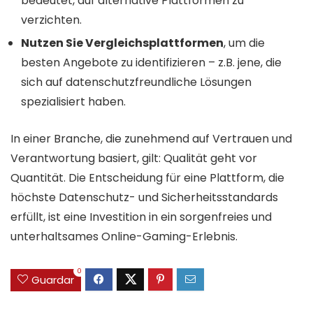
bedeutet, auf alternative Plattformen zu
verzichten.
Nutzen Sie Vergleichsplattformen
, um die
besten Angebote zu identifizieren – z.B. jene, die
sich auf datenschutzfreundliche Lösungen
spezialisiert haben.
In einer Branche, die zunehmend auf Vertrauen und
Verantwortung basiert, gilt: Qualität geht vor
Quantität. Die Entscheidung für eine Plattform, die
höchste Datenschutz- und Sicherheitsstandards
erfüllt, ist eine Investition in ein sorgenfreies und
unterhaltsames Online-Gaming-Erlebnis.
0
Guardar