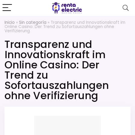
Inicio
»
Sin categoría
»
Transparenz und Innovationskraft im
Online Casino: Der Trend zu Sofortauszahlungen ohne
Verifizierung
Transparenz und
Innovationskraft im
Online Casino: Der
Trend zu
Sofortauszahlungen
ohne Verifizierung