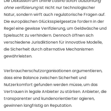
Die Diskussion um
online casino sofort auszahlung
ohne verifizierung
ist nicht nur technologischer
Natur, sondern wirft auch regulatorische Fragen auf.
Die europäischen Glücksspielgesetze fordern in der
Regel eine gewisse Verifizierung, um Geldwäsche und
Spielsucht zu verhindern. Dennoch öffnen sich
verschiedene Jurisdiktionen für innovative Modelle,
die Sicherheit durch alternative Mechanismen
gewährleisten.
Verbraucherschutzorganisationen argumentieren,
dass eine Balance zwischen Sicherheit und
Nutzerkomfort gefunden werden müsse, um das
Vertrauen in legale Anbieter zu stärken. Anbieter, die
transparenter und kundenorientierter agieren,
gewinnen langfristig an Reputation.