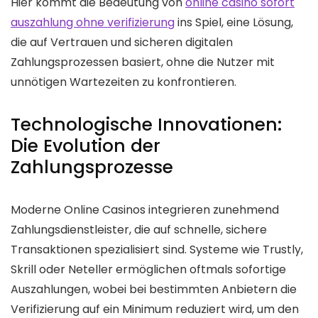
Hier kommt die Bedeutung von
online casino sofort
auszahlung ohne verifizierung
ins Spiel, eine Lösung,
die auf Vertrauen und sicheren digitalen
Zahlungsprozessen basiert, ohne die Nutzer mit
unnötigen Wartezeiten zu konfrontieren.
Technologische Innovationen:
Die Evolution der
Zahlungsprozesse
Moderne Online Casinos integrieren zunehmend
Zahlungsdienstleister, die auf schnelle, sichere
Transaktionen spezialisiert sind. Systeme wie Trustly,
Skrill oder Neteller ermöglichen oftmals sofortige
Auszahlungen, wobei bei bestimmten Anbietern die
Verifizierung auf ein Minimum reduziert wird, um den