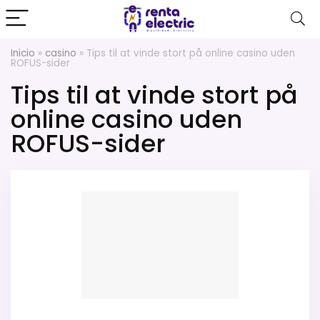
Inicio
»
casino
»
Tips til at vinde stort på online casino uden
ROFUS-sider
Tips til at vinde stort på
online casino uden
ROFUS-sider