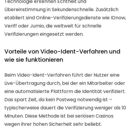
Technologie erkennen Echtheit und
Übereinstimmung in Sekundenschnelle. Zusätzlich
etabliert sind Online-Verifizierungsdienste wie IDnow,
Veriff oder Jumio, die weltweit für schnelle
Verifizierungen eingesetzt werden.
Vorteile von Video-Ident-Verfahren und
wie sie funktionieren
Beim Video-Ident-Verfahren führt der Nutzer eine
Live-Übertragung durch, bei der ein Mitarbeiter oder
eine automatisierte Plattform die Identität verifiziert.
Das spart Zeit, da kein Postweg notwendig ist –
typischerweise dauert die Verifizierung weniger als 10
Minuten. Diese Methode ist bei seriösen Casinos
wegen ihrer hohen Sicherheit sehr beliebt.