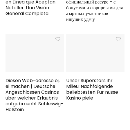
en Línea que Aceptan
официальный ресурс – с
Neteller: Una Visión
бонусами и сюрпризами для
General Completa
азартных участников
ищущих удачу
Diesen Web-adresse ei,
Unser Superstars ihr
ei machen | Deutsche
Milieu: Nachfolgende
Angeschlossen Casinos
beliebtesten Fur nusse
uber welcher Erlaubnis
Kasino piele
aufgebraucht Schleswig-
Holstein