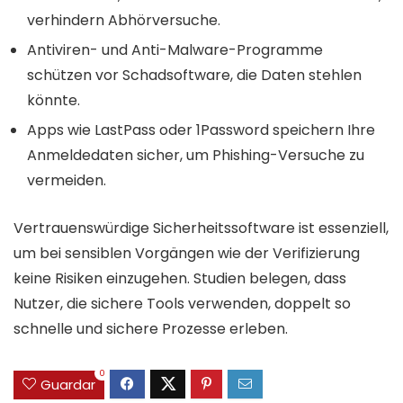
verhindern Abhörversuche.
Antiviren- und Anti-Malware-Programme
schützen vor Schadsoftware, die Daten stehlen
könnte.
Apps wie LastPass oder 1Password speichern Ihre
Anmeldedaten sicher, um Phishing-Versuche zu
vermeiden.
Vertrauenswürdige Sicherheitssoftware ist essenziell,
um bei sensiblen Vorgängen wie der Verifizierung
keine Risiken einzugehen. Studien belegen, dass
Nutzer, die sichere Tools verwenden, doppelt so
schnelle und sichere Prozesse erleben.
0
Guardar