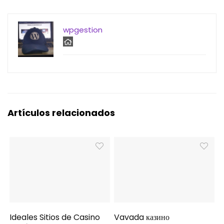
wpgestion
Artículos relacionados
Ideales Sitios de Casino
Vavada казино