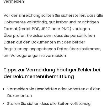
vermeiden.
Vor der Einreichung sollten Sie sicherstellen, dass alle
Dokumente vollständig, gut lesbar und im richtigen
Format (meist PDF, JPEG oder PNG) vorliegen.
Überprüfen Sie außerdem, dass die persönlichen
Daten auf den Dokumenten mit den bei der
Registrierung angegebenen Daten übereinstimmen,
um Verzögerungen zu vermeiden.
Tipps zur Vermeidung häufiger Fehler bei
der Dokumentenübermittlung
Vermeiden Sie Unschärfen oder Schatten auf den
Dokumenten.
Stellen Sie sicher, dass alle Seiten vollständig