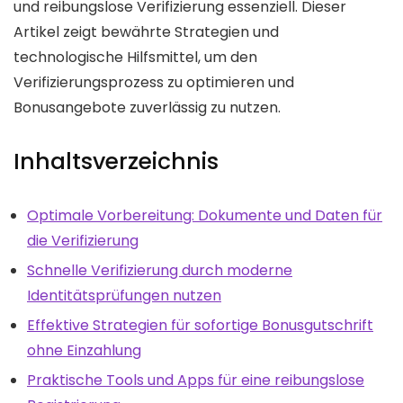
und reibungslose Verifizierung essenziell. Dieser
Artikel zeigt bewährte Strategien und
technologische Hilfsmittel, um den
Verifizierungsprozess zu optimieren und
Bonusangebote zuverlässig zu nutzen.
Inhaltsverzeichnis
Optimale Vorbereitung: Dokumente und Daten für
die Verifizierung
Schnelle Verifizierung durch moderne
Identitätsprüfungen nutzen
Effektive Strategien für sofortige Bonusgutschrift
ohne Einzahlung
Praktische Tools und Apps für eine reibungslose