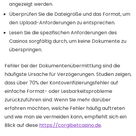
angezeigt werden.
Überprüfen Sie die Dateigröße und das Format, um
den Upload-Anforderungen zu entsprechen.
Lesen Sie die spezifischen Anforderungen des
Casinos sorgfältig durch, um keine Dokumente zu
überspringen.
Fehler bei der Dokumentenübermittlung sind die
häufigste Ursache für Verzögerungen. Studien zeigen,
dass über 70% der Kontoverifizierungsfehler auf
einfache Format- oder Lesbarkeitsprobleme
zurückzuführen sind. Wenn Sie mehr darüber
erfahren möchten, welche Fehler häufig auftreten
und wie man sie vermeiden kann, empfiehlt sich ein
Blick auf diese
https://corgibetcasino.de
.