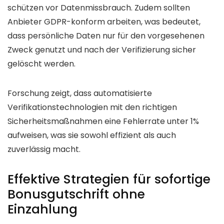
schützen vor Datenmissbrauch. Zudem sollten
Anbieter GDPR-konform arbeiten, was bedeutet,
dass persönliche Daten nur für den vorgesehenen
Zweck genutzt und nach der Verifizierung sicher
gelöscht werden.
Forschung zeigt, dass automatisierte
Verifikationstechnologien mit den richtigen
Sicherheitsmaßnahmen eine Fehlerrate unter 1%
aufweisen, was sie sowohl effizient als auch
zuverlässig macht.
Effektive Strategien für sofortige
Bonusgutschrift ohne
Einzahlung