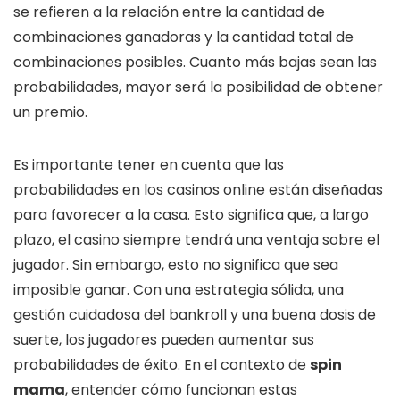
se refieren a la relación entre la cantidad de
combinaciones ganadoras y la cantidad total de
combinaciones posibles. Cuanto más bajas sean las
probabilidades, mayor será la posibilidad de obtener
un premio.
Es importante tener en cuenta que las
probabilidades en los casinos online están diseñadas
para favorecer a la casa. Esto significa que, a largo
plazo, el casino siempre tendrá una ventaja sobre el
jugador. Sin embargo, esto no significa que sea
imposible ganar. Con una estrategia sólida, una
gestión cuidadosa del bankroll y una buena dosis de
suerte, los jugadores pueden aumentar sus
probabilidades de éxito. En el contexto de
spin
mama
, entender cómo funcionan estas