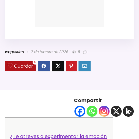
wpgestion
7 de febrero de 2026
5
0
Guardar
Compartir
¿Te atreves a experimentar la emoción