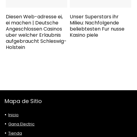
Diesen Web-adresse ei,
Unser Superstars ihr
ei machen | Deutsche
Milieu: Nachfolgende
Angeschlossen Casinos
beliebtesten Fur nusse
uber welcher Erlaubnis
Kasino piele
aufgebraucht Schleswig-
Holstein
Mapa de Sitio
Inicio
Gana Electric
Tienda