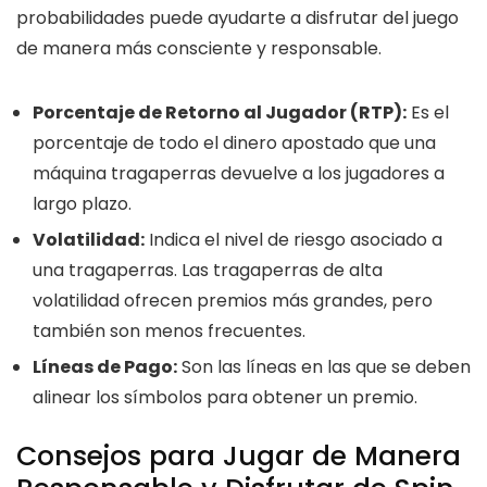
probabilidades puede ayudarte a disfrutar del juego
de manera más consciente y responsable.
Porcentaje de Retorno al Jugador (RTP):
Es el
porcentaje de todo el dinero apostado que una
máquina tragaperras devuelve a los jugadores a
largo plazo.
Volatilidad:
Indica el nivel de riesgo asociado a
una tragaperras. Las tragaperras de alta
volatilidad ofrecen premios más grandes, pero
también son menos frecuentes.
Líneas de Pago:
Son las líneas en las que se deben
alinear los símbolos para obtener un premio.
Consejos para Jugar de Manera