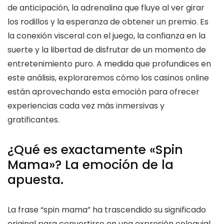
de anticipación, la adrenalina que fluye al ver girar
los rodillos y la esperanza de obtener un premio. Es
la conexión visceral con el juego, la confianza en la
suerte y la libertad de disfrutar de un momento de
entretenimiento puro. A medida que profundices en
este análisis, exploraremos cómo los casinos online
están aprovechando esta emoción para ofrecer
experiencias cada vez más inmersivas y
gratificantes.
¿Qué es exactamente «Spin
Mama»? La emoción de la
apuesta.
La frase “spin mama” ha trascendido su significado
original para convertirse en una expresión coloquial