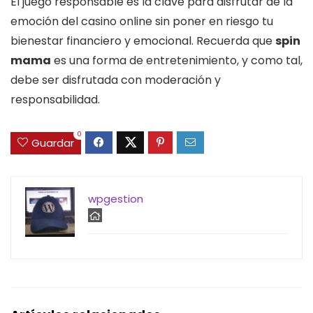
El juego responsable es la clave para disfrutar de la
emoción del casino online sin poner en riesgo tu
bienestar financiero y emocional. Recuerda que
spin
mama
es una forma de entretenimiento, y como tal,
debe ser disfrutada con moderación y
responsabilidad.
0
Guardar
wpgestion