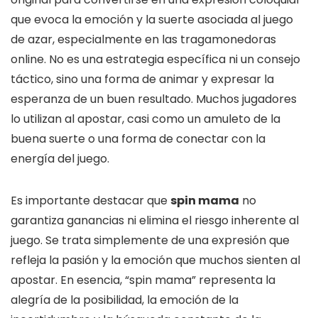
que evoca la emoción y la suerte asociada al juego
de azar, especialmente en las tragamonedoras
online. No es una estrategia específica ni un consejo
táctico, sino una forma de animar y expresar la
esperanza de un buen resultado. Muchos jugadores
lo utilizan al apostar, casi como un amuleto de la
buena suerte o una forma de conectar con la
energía del juego.
Es importante destacar que
spin mama
no
garantiza ganancias ni elimina el riesgo inherente al
juego. Se trata simplemente de una expresión que
refleja la pasión y la emoción que muchos sienten al
apostar. En esencia, “spin mama” representa la
alegría de la posibilidad, la emoción de la