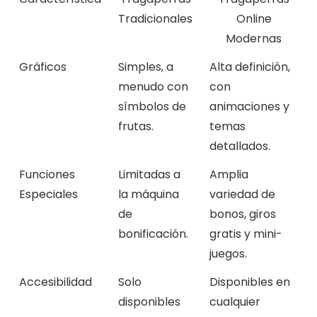
Tradicionales
Online
Modernas
Gráficos
Simples, a
Alta definición,
menudo con
con
símbolos de
animaciones y
frutas.
temas
detallados.
Funciones
Limitadas a
Amplia
Especiales
la máquina
variedad de
de
bonos, giros
bonificación.
gratis y mini-
juegos.
Accesibilidad
Solo
Disponibles en
disponibles
cualquier