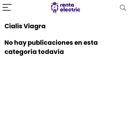
Cialis Viagra
No hay publicaciones en esta
categoría todavía