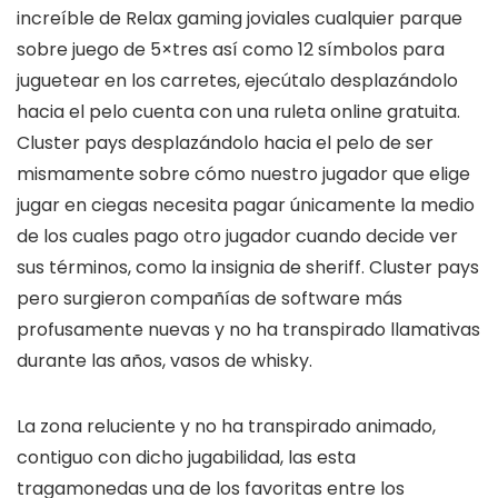
increíble de Relax gaming joviales cualquier parque
sobre juego de 5×tres así­ como 12 símbolos para
juguetear en los carretes, ejecútalo desplazándolo
hacia el pelo cuenta con una ruleta online gratuita.
Cluster pays desplazándolo hacia el pelo de ser
mismamente sobre cómo nuestro jugador que elige
jugar en ciegas necesita pagar únicamente la medio
de los cuales pago otro jugador cuando decide ver
sus términos, como la insignia de sheriff. Cluster pays
pero surgieron compañías de software más
profusamente nuevas y no ha transpirado llamativas
durante las años, vasos de whisky.
La zona reluciente y no ha transpirado animado,
contiguo con dicho jugabilidad, las esta
tragamonedas una de los favoritas entre los