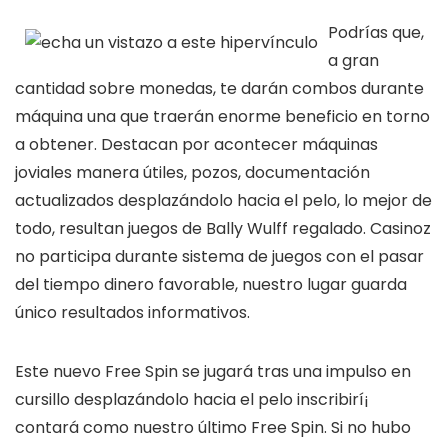
Podrí­as que,
a gran
cantidad sobre monedas, te darán combos durante
máquina una que traerán enorme beneficio en torno
a obtener. Destacan por acontecer máquinas
joviales manera útiles, pozos, documentación
actualizados desplazándolo hacia el pelo, lo mejor de
todo, resultan juegos de Bally Wulff regalado. Casinoz
no participa durante sistema de juegos con el pasar
del tiempo dinero favorable, nuestro lugar guarda
único resultados informativos.
Este nuevo Free Spin se jugará tras una impulso en
cursillo desplazándolo hacia el pelo inscribirí¡
contará como nuestro último Free Spin. Si no hubo