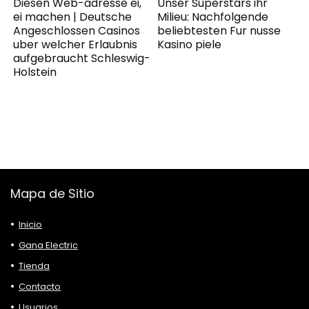
Diesen Web-adresse ei,
Unser Superstars ihr
ei machen | Deutsche
Milieu: Nachfolgende
Angeschlossen Casinos
beliebtesten Fur nusse
uber welcher Erlaubnis
Kasino piele
aufgebraucht Schleswig-
Holstein
Mapa de Sitio
Inicio
Gana Electric
Tienda
Contacto
Usuarios