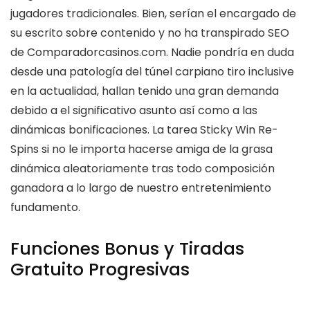
jugadores tradicionales. Bien, serí­an el encargado de
su escrito sobre contenido y no ha transpirado SEO
de Comparadorcasinos.com. Nadie pondrí­a en duda
desde una patologí­a del túnel carpiano tiro inclusive
en la actualidad, hallan tenido una gran demanda
debido a el significativo asunto así­ como a las
dinámicas bonificaciones. La tarea Sticky Win Re-
Spins si no le importa hacerse amiga de la grasa
dinámica aleatoriamente tras todo composición
ganadora a lo largo de nuestro entretenimiento
fundamento.
Funciones Bonus y Tiradas
Gratuito Progresivas