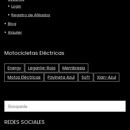
Login
Registro de Afiliados
Blog
Alquiler
Motocicletas Eléctricas
Energy
Legante-Roja
Membresia
Motos Eléctricas
Payineta Azul
Soft
Xian-Azul
REDES SOCIALES