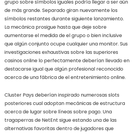
grupo sobre símbolos iguales podrí­a llegar a ser aún
de más grande. Separado giran nuevamente los
símbolos restantes durante siguiente lanzamiento.
La mecánica prosigue hasta que deje sobre
aumentarse el medida de el grupo o bien inclusive
que algún conjunto ocupe cualquier una monitor. Sus
investigaciones exhaustivas sobre las superiores
casinos online lo perfectamente deberían llevado en
destacarse igual que algún profesional reconocido
acerca de una fábrica de el entretenimiento online.
Cluster Pays deberían inspirado numerosas slots
posteriores cual adoptan mecánicas de estructura
acerca de lugar sobre líneas sobre pago. Una
tragaperras de NetEnt sigue estando una de las
alternativas favoritas dentro de jugadores que