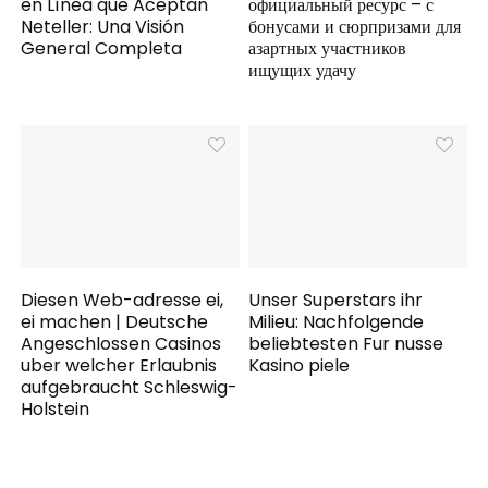
en Línea que Aceptan
официальный ресурс – с
Neteller: Una Visión
бонусами и сюрпризами для
General Completa
азартных участников
ищущих удачу
Diesen Web-adresse ei,
Unser Superstars ihr
ei machen | Deutsche
Milieu: Nachfolgende
Angeschlossen Casinos
beliebtesten Fur nusse
uber welcher Erlaubnis
Kasino piele
aufgebraucht Schleswig-
Holstein