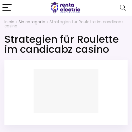
Inicio
»
Sin categoría
»
Strategien für Roulette im candicabz
casino
Strategien für Roulette
im candicabz casino