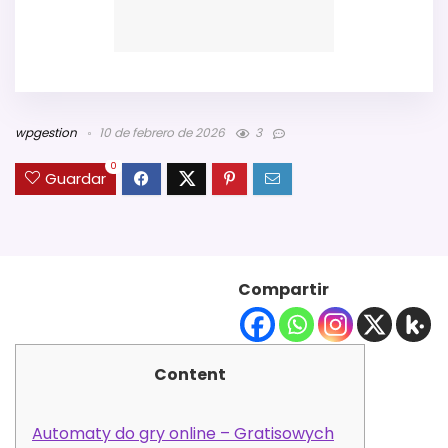
wpgestion
10 de febrero de 2026
3
0
Guardar
Compartir
Content
Automaty do gry online – Gratisowych