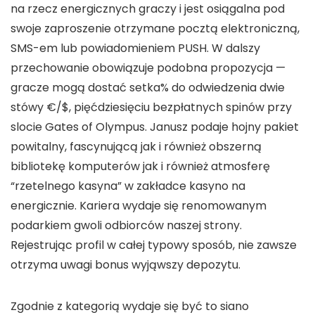
na rzecz energicznych graczy i jest osiągalna pod
swoje zaproszenie otrzymane pocztą elektroniczną,
SMS-em lub powiadomieniem PUSH. W dalszy
przechowanie obowiązuje podobna propozycja —
gracze mogą dostać setka% do odwiedzenia dwie
stówy €/$, pięćdziesięciu bezpłatnych spinów przy
slocie Gates of Olympus. Janusz podaje hojny pakiet
powitalny, fascynującą jak i również obszerną
bibliotekę komputerów jak i również atmosferę
“rzetelnego kasyna” w zakładce kasyno na
energicznie. Kariera wydaje się renomowanym
podarkiem gwoli odbiorców naszej strony.
Rejestrując profil w całej typowy sposób, nie zawsze
otrzyma uwagi bonus wyjąwszy depozytu.
Zgodnie z kategorią wydaje się być to siano