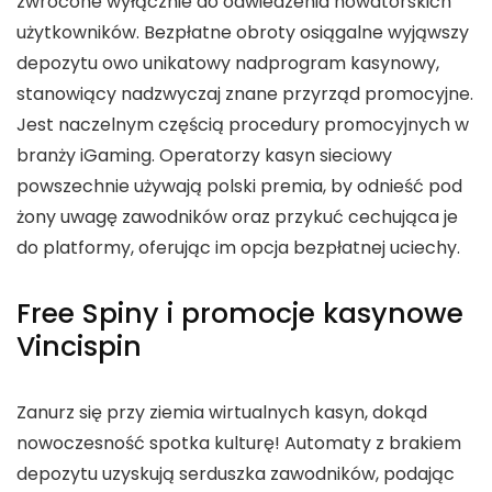
zwrócone wyłącznie do odwiedzenia nowatorskich
użytkowników. Bezpłatne obroty osiągalne wyjąwszy
depozytu owo unikatowy nadprogram kasynowy,
stanowiący nadzwyczaj znane przyrząd promocyjne.
Jest naczelnym częścią procedury promocyjnych w
branży iGaming. Operatorzy kasyn sieciowy
powszechnie używają polski premia, by odnieść pod
żony uwagę zawodników oraz przykuć cechująca je
do platformy, oferując im opcja bezpłatnej uciechy.
Free Spiny i promocje kasynowe
Vincispin
Zanurz się przy ziemia wirtualnych kasyn, dokąd
nowoczesność spotka kulturę! Automaty z brakiem
depozytu uzyskują serduszka zawodników, podając