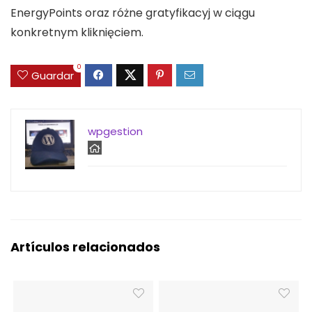
EnergyPoints oraz różne gratyfikacyj w ciągu
konkretnym kliknięciem.
0
Guardar
wpgestion
Artículos relacionados