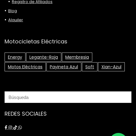
Registro de Afiliados
Blog
Alquiler
Motocicletas Eléctricas
Energy
Legante-Roja
Membresia
Motos Eléctricas
Payineta Azul
Soft
Xian-Azul
REDES SOCIALES