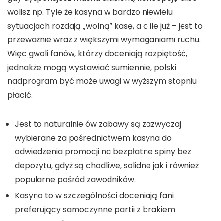
wolisz np. Tyle że kasyna w bardzo niewielu
sytuacjach rozdają „wolną” kasę, a o ile już – jest to
przeważnie wraz z większymi wymaganiami ruchu.
Więc gwoli fanów, którzy doceniają rozpiętość,
jednakże mogą wystawiać sumiennie, polski
nadprogram być może uwagi w wyższym stopniu
płacić.
Jest to naturalnie ów zabawy są zazwyczaj
wybierane za pośrednictwem kasyna do
odwiedzenia promocji na bezpłatne spiny bez
depozytu, gdyż są chodliwe, solidne jak i również
popularne pośród zawodników.
Kasyno to w szczególności doceniają fani
preferujący samoczynne partii z brakiem