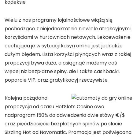
kodeksie.
Wielu z nas programy lojalnościowe wiążą się
pochodzące z niejednokrotnie niewiele atrakcyjnymi
korzyściami w hurtowniach netowych. Lekceważenie
cechująca je w sytuacji kasyn online jest jednakże
dużym błędem. Lista korzyści płynących wraz z takiej
propozycji bywa duża, a osiągnąć możemy coś
więcej niż bezpłatne spiny, ale i także cashbacki,
poparcie VIP, oraz gratyfikacyj rzeczywiste.
Kolejna pożądana
propozycja od czasu HotSlots Casino owo
nadprogram 150% do odwiedzenia dwie stówy €/$
oraz pięćdziesięciu bezpłatnych spinów po slocie
Sizzling Hot od Novomatic. Promocja jest poświęcona