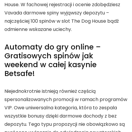
House.
W fachowej rejestracji i ocenie zdobędziesz
Vavada darmowe spiny wyjąwszy depozytu –
najczęściej 100 spinów w slot The Dog House bądź
odmienne wskazane uciechy.
Automaty do gry online –
Gratisowych spinów jak
weekend w całej kasynie
Betsafe!
Niejednokrotnie istnieją również częścią
spersonalizowanych promocji w ramach programów
VIP. Owe uniwersalna kategoria, która to zespala
wszystkie bonusy dzięki darmowe dochody z bez
depozytu. Tego typu propozycji nie obowiązkowo są