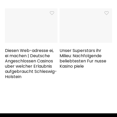
Diesen Web-adresse ei,
Unser Superstars ihr
ei machen | Deutsche
Milieu: Nachfolgende
Angeschlossen Casinos
beliebtesten Fur nusse
uber welcher Erlaubnis
Kasino piele
aufgebraucht Schleswig-
Holstein