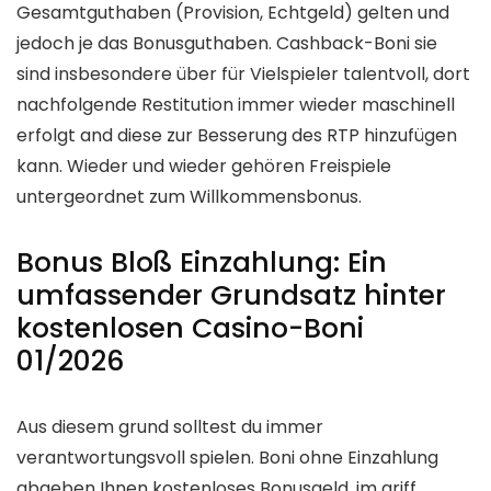
Gesamtguthaben (Provision, Echtgeld) gelten und
jedoch je das Bonusguthaben. Cashback-Boni sie
sind insbesondere über für Vielspieler talentvoll, dort
nachfolgende Restitution immer wieder maschinell
erfolgt and diese zur Besserung des RTP hinzufügen
kann. Wieder und wieder gehören Freispiele
untergeordnet zum Willkommensbonus.
Bonus Bloß Einzahlung: Ein
umfassender Grundsatz hinter
kostenlosen Casino-Boni
01/2026
Aus diesem grund solltest du immer
verantwortungsvoll spielen. Boni ohne Einzahlung
abgeben Ihnen kostenloses Bonusgeld, im griff