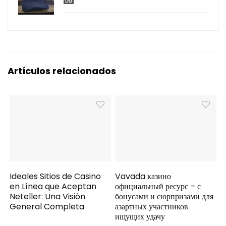
Artículos relacionados
Ideales Sitios de Casino
Vavada казино
en Línea que Aceptan
официальный ресурс – с
Neteller: Una Visión
бонусами и сюрпризами для
General Completa
азартных участников
ищущих удачу