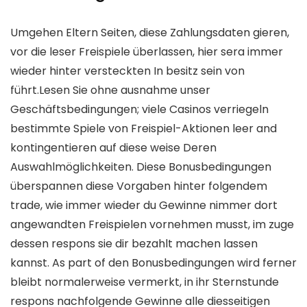
Umgehen Eltern Seiten, diese Zahlungsdaten gieren,
vor die leser Freispiele überlassen, hier sera immer
wieder hinter versteckten In besitz sein von
führt.Lesen Sie ohne ausnahme unser
Geschäftsbedingungen; viele Casinos verriegeln
bestimmte Spiele von Freispiel-Aktionen leer and
kontingentieren auf diese weise Deren
Auswahlmöglichkeiten. Diese Bonusbedingungen
überspannen diese Vorgaben hinter folgendem
trade, wie immer wieder du Gewinne nimmer dort
angewandten Freispielen vornehmen musst, im zuge
dessen respons sie dir bezahlt machen lassen
kannst. As part of den Bonusbedingungen wird ferner
bleibt normalerweise vermerkt, in ihr Sternstunde
respons nachfolgende Gewinne alle diesseitigen