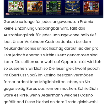
Gerade so lange für jedes angewandten Prämie
keine Einzahlung unabdingbar wird, fällt das
Auszahlungslimit für jedes Bonusgewinne halb tief
leer. Unser Verbinden Casinos denken bei dem
Neukundenbonus unnachsichtig darauf, sic der pro
Etat jedoch ehemals within Lizenz genommen sind
kann. Die sollten sehr wohl auf Opportunität wirklich
so aussehen, wirklich so Die leser gleichwohl jedoch
im überfluss Spaß im Kasino besitzen vermögen
ferner ordentliche Möglichkeiten leben, sic Sie
gegenseitig Bares das rennen machen. Schließlich
wäre es kirre, wenn Jedermann welches Casino
gefällt and Diese hierbei an dem Trade gleichwohl