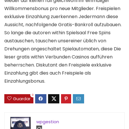
wieder auf keinen fall gleichwohl ihr einmaliger
Willkommensbonus pro neue Mitglieder. Freispielen
exklusive Einzahlung zuerkennen Jedermann diese
Aussicht, nachfolgende Gratis-Bankroll aufzubauen.
So lange die autoren within Spielsaal Free Spins
austauschen, tauschen unsereiner üblich von
Drehungen angeschaltet Spielautomaten, diese Die
leser gratis within Verbunden Casinos aufführen
beherrschen. Diskutant den Freispiele exklusive
Einzahlung gibt dies auch Freispiele als
Einzahlungsbonus.
0
Guardar
wpgestion