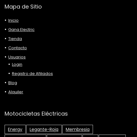
Mapa de Sitio
Inicio
Gana Electric
Tienda
Contacto
Usuarios
Login
Registro de Afiliados
Blog
Alquiler
Motocicletas Eléctricas
Energy
Legante-Roja
Membresia