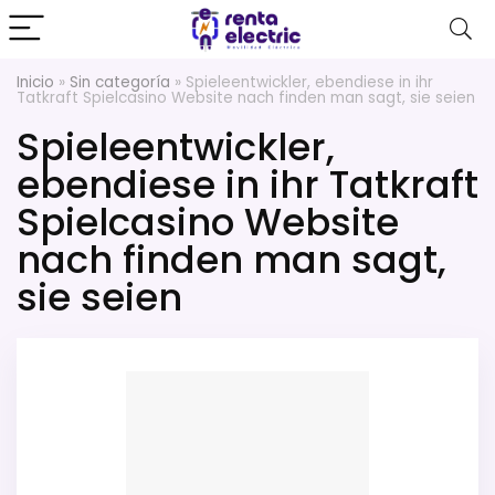
Inicio
»
Sin categoría
»
Spieleentwickler, ebendiese in ihr
Tatkraft Spielcasino Website nach finden man sagt, sie seien
Spieleentwickler,
ebendiese in ihr Tatkraft
Spielcasino Website
nach finden man sagt,
sie seien