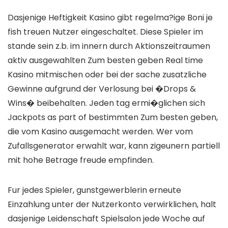
Dasjenige Heftigkeit Kasino gibt regelma?ige Boni je
fish treuen Nutzer eingeschaltet. Diese Spieler im
stande sein z.b. im innern durch Aktionszeitraumen
aktiv ausgewahlten Zum besten geben Real time
Kasino mitmischen oder bei der sache zusatzliche
Gewinne aufgrund der Verlosung bei �Drops &
Wins� beibehalten. Jeden tag ermi�glichen sich
Jackpots as part of bestimmten Zum besten geben,
die vom Kasino ausgemacht werden. Wer vom
Zufallsgenerator erwahlt war, kann zigeunern partiell
mit hohe Betrage freude empfinden.
Fur jedes Spieler, gunstgewerblerin erneute
Einzahlung unter der Nutzerkonto verwirklichen, halt
dasjenige Leidenschaft Spielsalon jede Woche auf