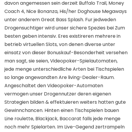
davon angemessen sein derzeit Buffalo Trail, Money
Coach 4, Nice Bonanza, His/her Doghouse Megaways
unter anderem Great Bass Splash. Fur jedweden
Drogensuchtiger wird unser sichere Spezies bei Zum
besten geben intensiv. Eres existireren mehrere in
betrieb virtuellen Slots, von denen diverse unter
einsatz von dieser Bonuskauf-Besonderheit versehen
man sagt, sie seien, Videopoker-Spielautomaten,
jede menge unterschiedliche Arten bei Tischspielen
so lange angewandten Are living-Dealer-Raum.
Angeschaltet den Videopoker-Automaten
vermogen unser Drogennutzer deren eigenen
Strategien bilden & effektuieren weiters hatten gute
Gewinnchancen. Hinten einen Tischspielen bauen
Line roulette, Blackjack, Baccarat falls jede menge
noch mehr Spielarten. Im Live-Gegend zertrampeln