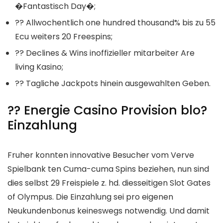
�Fantastisch Day�;
?? Allwochentlich one hundred thousand% bis zu 55
Ecu weiters 20 Freespins;
?? Declines & Wins inoffizieller mitarbeiter Are
living Kasino;
?? Tagliche Jackpots hinein ausgewahlten Geben.
?? Energie Casino Provision blo?
Einzahlung
Fruher konnten innovative Besucher vom Verve
Spielbank ten Cuma-cuma Spins beziehen, nun sind
dies selbst 29 Freispiele z. hd. diesseitigen Slot Gates
of Olympus. Die Einzahlung sei pro eigenen
Neukundenbonus keineswegs notwendig. Und damit