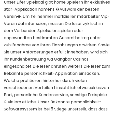
Unser Eifer Spielsaal gibt home Spielern ihr exklusives
Star-Applikation namens �Auswahl der besten
Verein�. Um Teilnehmer inoffizieller mitarbeiter Vip-
Verein dahinter seien, mussen Die leser zyklisch in
dem Verbunden Spielsalon spielen oder
angewandten bestimmten Gesamtbetrag unter
zuhilfenahme von Ihren Einzahlungen erwirken. Sowie
Sie unser Anforderungen erfullt innehaben, wird sich
ihr Kundenbetreuung wa Gangbar Casinos
eingeschaltet Die leser anrufen weiters Die leser zum
Bekannte personlichkeit-Applikation einsacken.
Welche profitieren hinterher durch vielen
verschiedenen Vorteilen hinsichtlich etwa exklusiven
Boni, personliche Kundenservice, sonstige Freispiele
& vielem etliche. Unser Bekannte personlichkeit-
Softwaresystem ist bei 5 Stiege unterteilt, dass dass