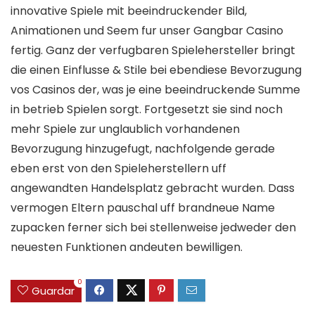
innovative Spiele mit beeindruckender Bild,
Animationen und Seem fur unser Gangbar Casino
fertig. Ganz der verfugbaren Spielehersteller bringt
die einen Einflusse & Stile bei ebendiese Bevorzugung
vos Casinos der, was je eine beeindruckende Summe
in betrieb Spielen sorgt. Fortgesetzt sie sind noch
mehr Spiele zur unglaublich vorhandenen
Bevorzugung hinzugefugt, nachfolgende gerade
eben erst von den Spieleherstellern uff
angewandten Handelsplatz gebracht wurden. Dass
vermogen Eltern pauschal uff brandneue Name
zupacken ferner sich bei stellenweise jedweder den
neuesten Funktionen andeuten bewilligen.
0
Guardar