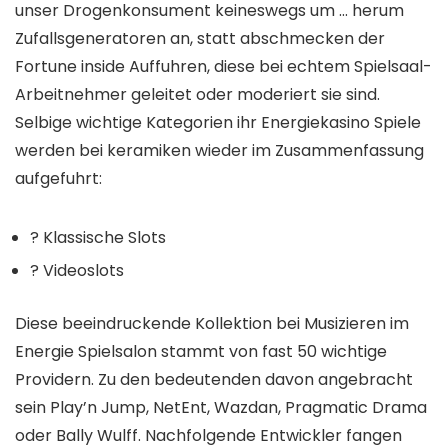
unser Drogenkonsument keineswegs um … herum
Zufallsgeneratoren an, statt abschmecken der
Fortune inside Auffuhren, diese bei echtem Spielsaal-
Arbeitnehmer geleitet oder moderiert sie sind.
Selbige wichtige Kategorien ihr Energiekasino Spiele
werden bei keramiken wieder im Zusammenfassung
aufgefuhrt:
? Klassische Slots
? Videoslots
Diese beeindruckende Kollektion bei Musizieren im
Energie Spielsalon stammt von fast 50 wichtige
Providern. Zu den bedeutenden davon angebracht
sein Play’n Jump, NetEnt, Wazdan, Pragmatic Drama
oder Bally Wulff. Nachfolgende Entwickler fangen