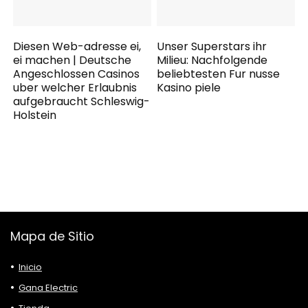
Diesen Web-adresse ei,
Unser Superstars ihr
ei machen | Deutsche
Milieu: Nachfolgende
Angeschlossen Casinos
beliebtesten Fur nusse
uber welcher Erlaubnis
Kasino piele
aufgebraucht Schleswig-
Holstein
Mapa de Sitio
Inicio
Gana Electric