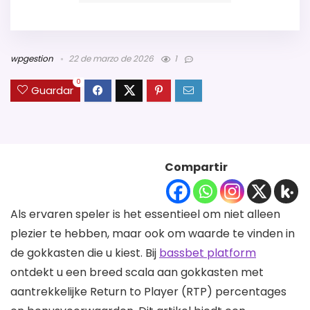
wpgestion
22 de marzo de 2026
1
0
Guardar
Compartir
Als ervaren speler is het essentieel om niet alleen
plezier te hebben, maar ook om waarde te vinden in
de gokkasten die u kiest. Bij
bassbet platform
ontdekt u een breed scala aan gokkasten met
aantrekkelijke Return to Player (RTP) percentages