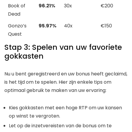
Book of
96.21%
30x
€200
Dead
Gonzo’s
95.97%
40x
€150
Quest
Stap 3: Spelen van uw favoriete
gokkasten
Nu u bent geregistreerd en uw bonus heeft geclaimd,
is het tijd om te spelen. Hier zijn enkele tips om
optimaal gebruik te maken van uw ervaring:
Kies gokkasten met een hoge RTP om uw kansen
op winst te vergroten.
Let op de inzetvereisten van de bonus om te