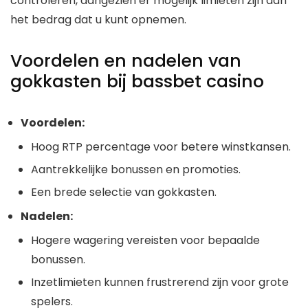
controleren, aangezien er mogelijk limieten zijn aan
het bedrag dat u kunt opnemen.
Voordelen en nadelen van
gokkasten bij bassbet casino
Voordelen:
Hoog RTP percentage voor betere winstkansen.
Aantrekkelijke bonussen en promoties.
Een brede selectie van gokkasten.
Nadelen:
Hogere wagering vereisten voor bepaalde
bonussen.
Inzetlimieten kunnen frustrerend zijn voor grote
spelers.