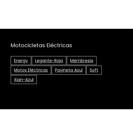
Motocicletas Eléctricas
Energy
Legante-Roja
Membresia
Motos Eléctricas
Payineta Azul
Soft
Xian-Azul