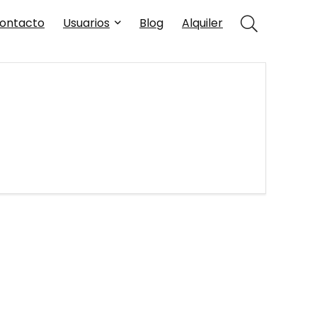
ontacto
Usuarios
Blog
Alquiler