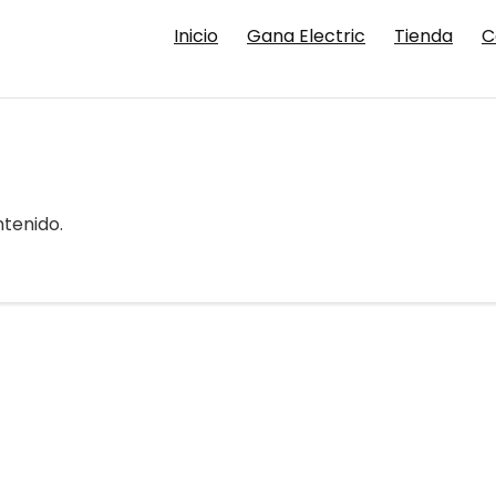
Inicio
Gana Electric
Tienda
C
tenido.