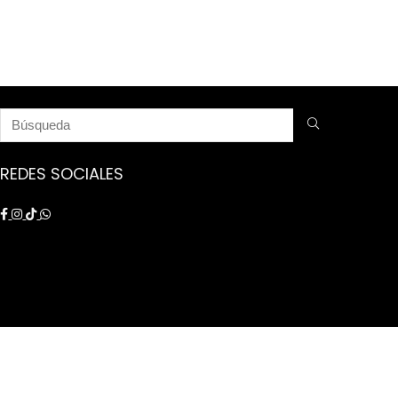
REDES SOCIALES