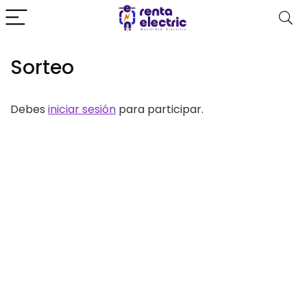
Sorteo
Debes
iniciar sesión
para participar.