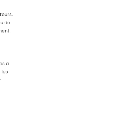
teurs,
ou de
ment.
es à
 les
r