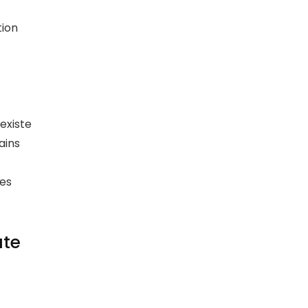
tion
existe
ains
ces
ute