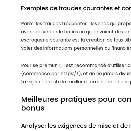
Exemples de fraudes courantes et co
Parmi les fraudes fréquentes : les sites qui pr
avant de verser le bonus ou qui envoient des lie
escroquerie courante est la création de faux si
voler des informations personnelles ou financièr
Pour se prémunir, il est recommandé d’utiliser des
(commence par https://), et de ne jamais divulg
La vigilance reste la meilleure arme contre ces 
Meilleures pratiques pour co
bonus
Analyser les exigences de mise et de r