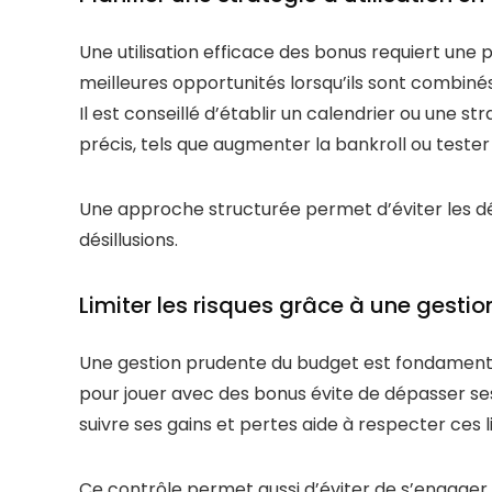
Une utilisation efficace des bonus requiert une 
meilleures opportunités lorsqu’ils sont combinés 
Il est conseillé d’établir un calendrier ou une st
précis, tels que augmenter la bankroll ou tester
Une approche structurée permet d’éviter les déc
désillusions.
Limiter les risques grâce à une gesti
Une gestion prudente du budget est fondamenta
pour jouer avec des bonus évite de dépasser ses c
suivre ses gains et pertes aide à respecter ces l
Ce contrôle permet aussi d’éviter de s’engager 