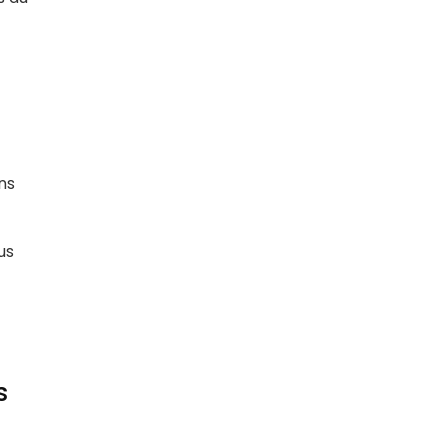
ns
us
s