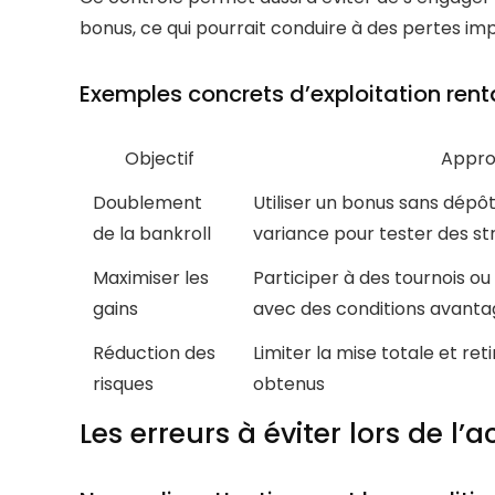
bonus, ce qui pourrait conduire à des pertes im
Exemples concrets d’exploitation rent
Objectif
Appr
Doublement
Utiliser un bonus sans dépôt 
de la bankroll
variance pour tester des st
Maximiser les
Participer à des tournois 
gains
avec des conditions avant
Réduction des
Limiter la mise totale et re
risques
obtenus
Les erreurs à éviter lors de l’a