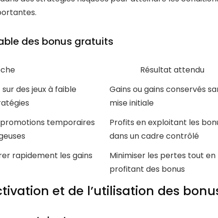
portantes.
able des bonus gratuits
oche
Résultat attendu
sur des jeux à faible
Gains ou gains conservés sa
ratégies
mise initiale
ou promotions temporaires
Profits en exploitant les bon
ageuses
dans un cadre contrôlé
tirer rapidement les gains
Minimiser les pertes tout en
profitant des bonus
ctivation et de l’utilisation des bonu