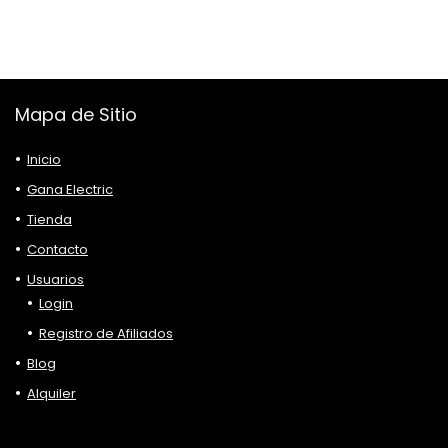
Mapa de Sitio
Inicio
Gana Electric
Tienda
Contacto
Usuarios
Login
Registro de Afiliados
Blog
Alquiler