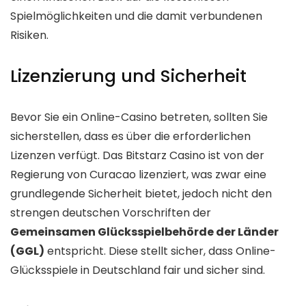
Spielmöglichkeiten und die damit verbundenen
Risiken.
Lizenzierung und Sicherheit
Bevor Sie ein Online-Casino betreten, sollten Sie
sicherstellen, dass es über die erforderlichen
Lizenzen verfügt. Das Bitstarz Casino ist von der
Regierung von Curacao lizenziert, was zwar eine
grundlegende Sicherheit bietet, jedoch nicht den
strengen deutschen Vorschriften der
Gemeinsamen Glücksspielbehörde der Länder
(GGL)
entspricht. Diese stellt sicher, dass Online-
Glücksspiele in Deutschland fair und sicher sind.