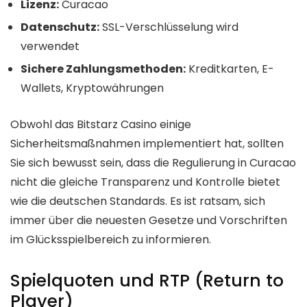
Lizenz:
Curacao
Datenschutz:
SSL-Verschlüsselung wird
verwendet
Sichere Zahlungsmethoden:
Kreditkarten, E-
Wallets, Kryptowährungen
Obwohl das Bitstarz Casino einige
Sicherheitsmaßnahmen implementiert hat, sollten
Sie sich bewusst sein, dass die Regulierung in Curacao
nicht die gleiche Transparenz und Kontrolle bietet
wie die deutschen Standards. Es ist ratsam, sich
immer über die neuesten Gesetze und Vorschriften
im Glücksspielbereich zu informieren.
Spielquoten und RTP (Return to
Player)