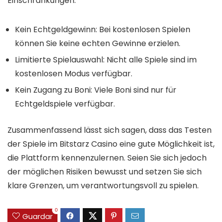
Einschränkungen:
Kein Echtgeldgewinn: Bei kostenlosen Spielen
können Sie keine echten Gewinne erzielen.
Limitierte Spielauswahl: Nicht alle Spiele sind im
kostenlosen Modus verfügbar.
Kein Zugang zu Boni: Viele Boni sind nur für
Echtgeldspiele verfügbar.
Zusammenfassend lässt sich sagen, dass das Testen
der Spiele im Bitstarz Casino eine gute Möglichkeit ist,
die Plattform kennenzulernen. Seien Sie sich jedoch
der möglichen Risiken bewusst und setzen Sie sich
klare Grenzen, um verantwortungsvoll zu spielen.
0
Guardar