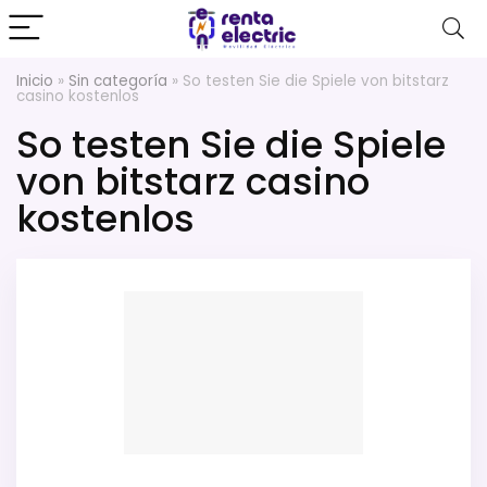
Inicio
»
Sin categoría
»
So testen Sie die Spiele von bitstarz
casino kostenlos
So testen Sie die Spiele
von bitstarz casino
kostenlos