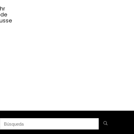
hr
nde
nusse