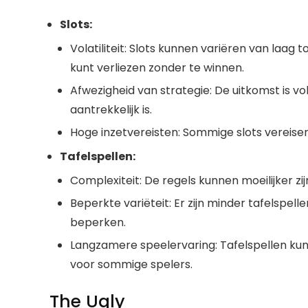
Slots:
Volatiliteit: Slots kunnen variëren van laag to
kunt verliezen zonder te winnen.
Afwezigheid van strategie: De uitkomst is v
aantrekkelijk is.
Hoge inzetvereisten: Sommige slots vereise
Tafelspellen:
Complexiteit: De regels kunnen moeilijker zi
Beperkte variëteit: Er zijn minder tafelspell
beperken.
Langzamere speelervaring: Tafelspellen kunn
voor sommige spelers.
The Ugly