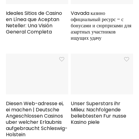
Ideales Sitios de Casino
Vavada казино
en Línea que Aceptan
официальный ресурс – с
Neteller: Una Visión
бонусами и сюрпризами для
General Completa
азартных участников
ищущих удачу
Diesen Web-adresse ei,
Unser Superstars ihr
ei machen | Deutsche
Milieu: Nachfolgende
Angeschlossen Casinos
beliebtesten Fur nusse
uber welcher Erlaubnis
Kasino piele
aufgebraucht Schleswig-
Holstein