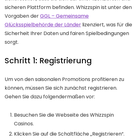
sicheren Plattform befinden. Whizzspin ist unter den
Vorgaben der
GGL – Gemeinsame
Glücksspielbehörde der Länder
lizenziert, was für die
Sicherheit Ihrer Daten und fairen Spielbedingungen
sorgt.
Schritt 1: Registrierung
Um von den saisonalen Promotions profitieren zu
können, müssen Sie sich zunächst registrieren.
Gehen Sie dazu folgendermaßen vor:
Besuchen Sie die Webseite des Whizzspin
Casinos.
Klicken Sie auf die Schaltfläche „Registrieren“.