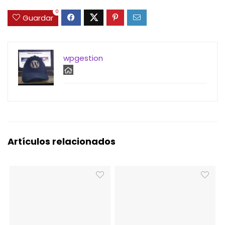
0
Guardar
wpgestion
Artículos relacionados