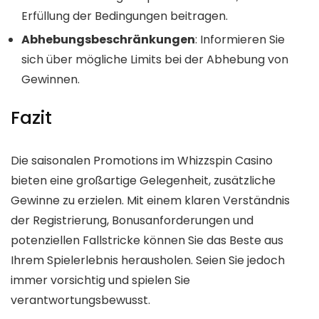
Erfüllung der Bedingungen beitragen.
Abhebungsbeschränkungen
: Informieren Sie
sich über mögliche Limits bei der Abhebung von
Gewinnen.
Fazit
Die saisonalen Promotions im Whizzspin Casino
bieten eine großartige Gelegenheit, zusätzliche
Gewinne zu erzielen. Mit einem klaren Verständnis
der Registrierung, Bonusanforderungen und
potenziellen Fallstricke können Sie das Beste aus
Ihrem Spielerlebnis herausholen. Seien Sie jedoch
immer vorsichtig und spielen Sie
verantwortungsbewusst.