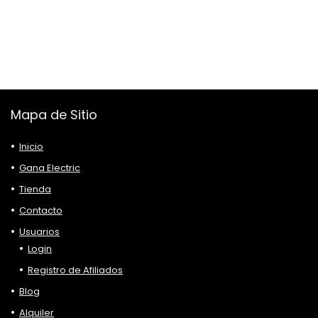
Mapa de Sitio
Inicio
Gana Electric
Tienda
Contacto
Usuarios
Login
Registro de Afiliados
Blog
Alquiler