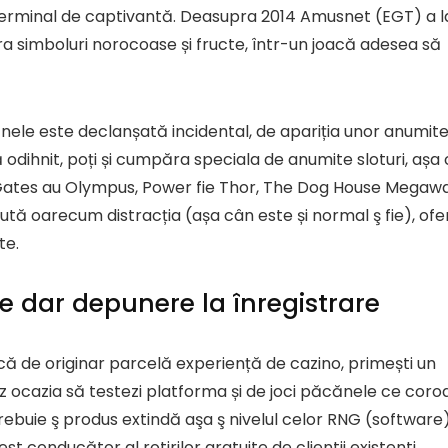
 terminal de captivantă. Deasupra 2014 Amusnet (EGT) a 
a simboluri norocoase și fructe, într-un joacă adesea să
ănele este declanșată incidental, de apariția unor anumit
 odihnit, poți și cumpăra speciala de anumite sloturi, așa
 Gates au Olympus, Power fie Thor, The Dog House Megawa
caută oarecum distracția (așa cân este și normal ş fie), ofe
te.
ite dar depunere la înregistrare
ă de originar parcelă experiență de cazino, primești un
z ocazia să testezi platforma și de joci păcănele ce coro
r trebuie ş produs extindă aşa ş nivelul celor RNG (software)
iest conducător al rotirilor gratuite de clientii existenti