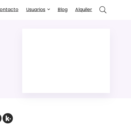
ontacto
Usuarios
Blog
Alquiler