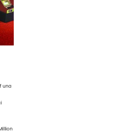
f una
i
illion