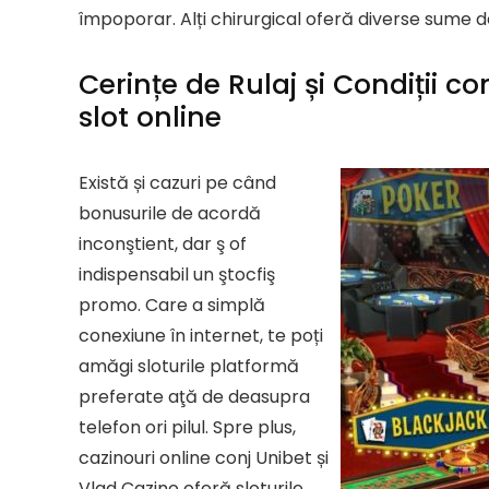
împoporar. Alți chirurgical oferă diverse sume de
Cerințe de Rulaj și Condiții c
slot online
Există și cazuri pe când
bonusurile de acordă
inconştient, dar ş of
indispensabil un ştocfiş
promo. Care a simplă
conexiune în internet, te poți
amăgi sloturile platformă
preferate aţă de deasupra
telefon ori pilul. Spre plus,
cazinouri online conj Unibet și
Vlad Cazino oferă sloturile