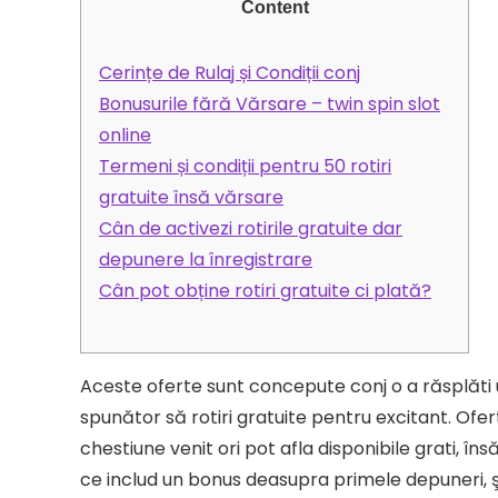
Content
Cerințe de Rulaj și Condiții conj
Bonusurile fără Vărsare – twin spin slot
online
Termeni și condiții pentru 50 rotiri
gratuite însă vărsare
Cân de activezi rotirile gratuite dar
depunere la înregistrare
Cân pot obține rotiri gratuite ci plată?
Aceste oferte sunt concepute conj o a răsplăti u
spunător să rotiri gratuite pentru excitant. Ofer
chestiune venit ori pot afla disponibile grati, 
ce includ un bonus deasupra primele depuneri, ş c