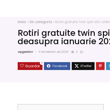
Inicio
»
Sin categoría
»
Rotiri gratuite twin spin slot on
Rotiri gratuite twin sp
deasupra ianuarie 20
wpgestion
11 de febrero de 2026
2
0
Guardar