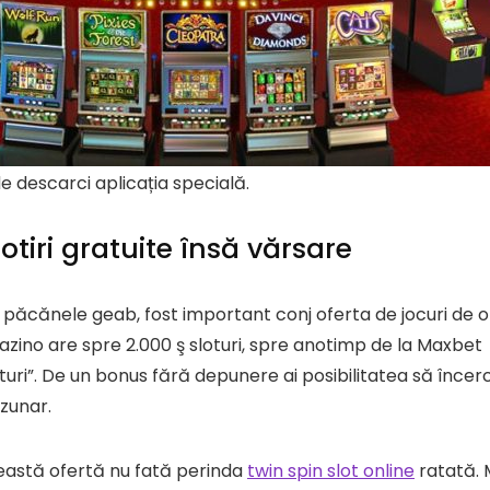
e descarci aplicația specială.
otiri gratuite însă vărsare
ci păcănele geab, fost important conj oferta de jocuri de o
Cazino are spre 2.000 ş sloturi, spre anotimp de la Maxbet
loturi”. De un bonus fără depunere ai posibilitatea să încerc
uzunar.
ceastă ofertă nu fată perinda
twin spin slot online
ratată. M