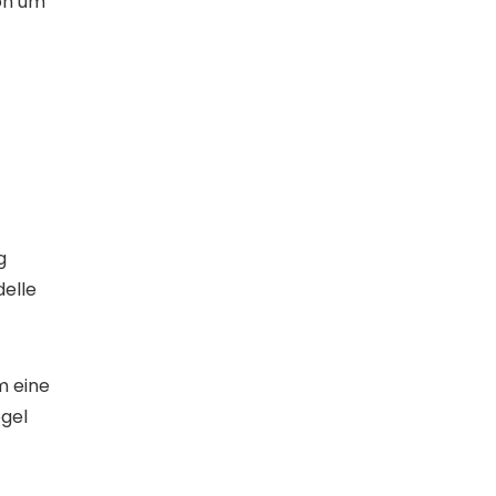
ion um
g
delle
m eine
egel