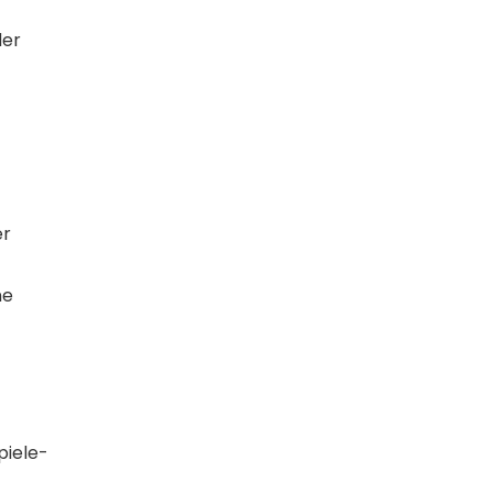
der
er
ne
piele-