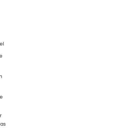
el
re
m
re
r
das