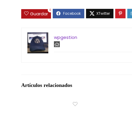
0
Guardar
wpgestion
Artículos relacionados