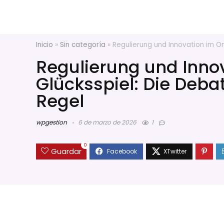
Inicio
»
Sin categoría
»
Regulierung und Innovation im O
Regulierung und Inno
Glücksspiel: Die Deb
Regel
wpgestion
6 de marzo de 2026
1
0
Guardar