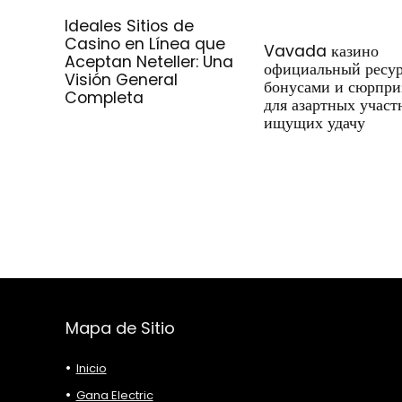
Ideales Sitios de
Casino en Línea que
Vavada казино
Aceptan Neteller: Una
официальный ресур
Visión General
бонусами и сюрпри
Completa
для азартных участ
ищущих удачу
Mapa de Sitio
Inicio
Gana Electric