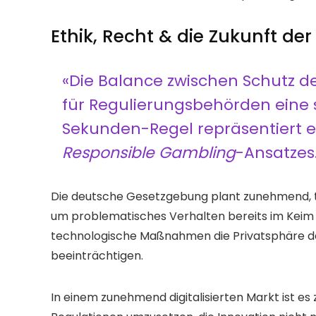
Ethik, Recht & die Zukunft de
«Die Balance zwischen Schutz de
für Regulierungsbehörden eine 
Sekunden-Regel repräsentiert e
Responsible Gambling
-Ansatzes
Die deutsche Gesetzgebung plant zunehmend, te
um problematisches Verhalten bereits im Keim z
technologische Maßnahmen die Privatsphäre der 
beeinträchtigen.
In einem zunehmend digitalisierten Markt ist es 