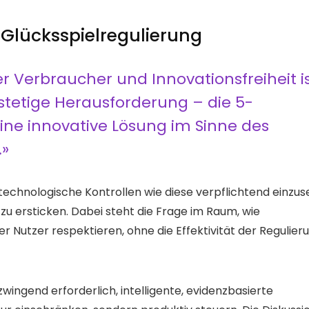
r Glücksspielregulierung
r Verbraucher und Innovationsfreiheit i
stetige Herausforderung – die 5-
ine innovative Lösung im Sinne des
.»
chnologische Kontrollen wie diese verpflichtend einzus
u ersticken. Dabei steht die Frage im Raum, wie
Nutzer respektieren, ohne die Effektivität der Regulier
zwingend erforderlich, intelligente, evidenzbasierte