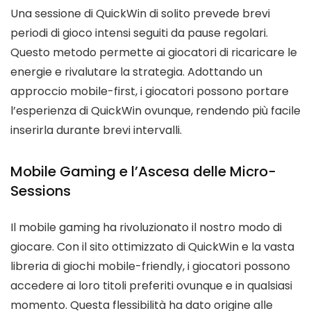
Una sessione di QuickWin di solito prevede brevi
periodi di gioco intensi seguiti da pause regolari.
Questo metodo permette ai giocatori di ricaricare le
energie e rivalutare la strategia. Adottando un
approccio mobile-first, i giocatori possono portare
l’esperienza di QuickWin ovunque, rendendo più facile
inserirla durante brevi intervalli.
Mobile Gaming e l’Ascesa delle Micro-
Sessions
Il mobile gaming ha rivoluzionato il nostro modo di
giocare. Con il sito ottimizzato di QuickWin e la vasta
libreria di giochi mobile-friendly, i giocatori possono
accedere ai loro titoli preferiti ovunque e in qualsiasi
momento. Questa flessibilità ha dato origine alle