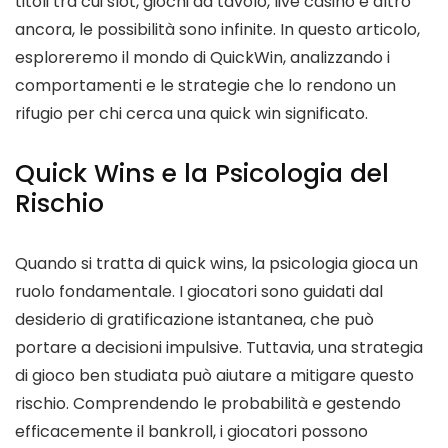
titoli tra cui slot, giochi da tavolo, live casino e altro
ancora, le possibilità sono infinite. In questo articolo,
esploreremo il mondo di QuickWin, analizzando i
comportamenti e le strategie che lo rendono un
rifugio per chi cerca una quick win significato.
Quick Wins e la Psicologia del
Rischio
Quando si tratta di quick wins, la psicologia gioca un
ruolo fondamentale. I giocatori sono guidati dal
desiderio di gratificazione istantanea, che può
portare a decisioni impulsive. Tuttavia, una strategia
di gioco ben studiata può aiutare a mitigare questo
rischio. Comprendendo le probabilità e gestendo
efficacemente il bankroll, i giocatori possono