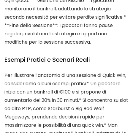
ogni gioco.* **Gestione del Rischio**: I giocatori
monitorano il bankroll, adattando la strategia
secondo necessità per evitare perdite significative.*
**Fine della Sessione**: I giocatori fanno pause
regolari, rivalutano la strategia e apportano
modifiche per la sessione successiva.
Esempi Pratici e Scenari Reali
Per illustrare l’anatomia di una sessione di Quick Win,
consideriamo alcuni esempi pratici:* Un giocatore
inizia con un bankroll di €100 e si propone di
aumentarlo del 20% in 30 minuti.* Si concentra su slot
ad alto RTP, come Starburst o Big Bad Wolf
Megaways, prendendo decisioni rapide per
massimizzare le possibilità di una quick win.* Man