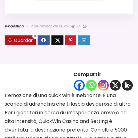
wpgestion
7 de febrero de 2026
8
0
Guardar
Compartir
L’emozione di una quick win è inebriante. È una
scarica di adrenalina che ti lascia desideroso di altro.
Per i giocatori in cerca di un’esperienza breve e ad
alta intensità, QuickWin Casino and Betting è
diventata la destinazione preferita. Con oltre 5000