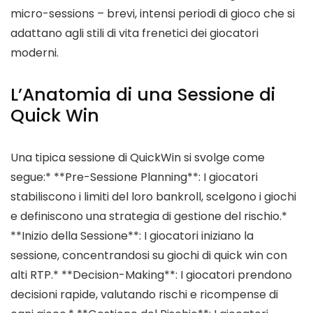
micro-sessions – brevi, intensi periodi di gioco che si
adattano agli stili di vita frenetici dei giocatori
moderni.
L’Anatomia di una Sessione di
Quick Win
Una tipica sessione di QuickWin si svolge come
segue:* **Pre-Sessione Planning**: I giocatori
stabiliscono i limiti del loro bankroll, scelgono i giochi
e definiscono una strategia di gestione del rischio.*
**Inizio della Sessione**: I giocatori iniziano la
sessione, concentrandosi su giochi di quick win con
alti RTP.* **Decision-Making**: I giocatori prendono
decisioni rapide, valutando rischi e ricompense di