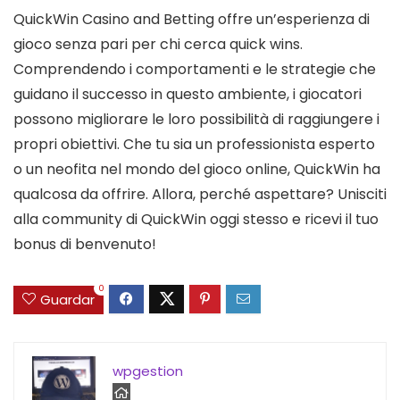
QuickWin Casino and Betting offre un’esperienza di
gioco senza pari per chi cerca quick wins.
Comprendendo i comportamenti e le strategie che
guidano il successo in questo ambiente, i giocatori
possono migliorare le loro possibilità di raggiungere i
propri obiettivi. Che tu sia un professionista esperto
o un neofita nel mondo del gioco online, QuickWin ha
qualcosa da offrire. Allora, perché aspettare? Unisciti
alla community di QuickWin oggi stesso e ricevi il tuo
bonus di benvenuto!
0
Guardar
wpgestion