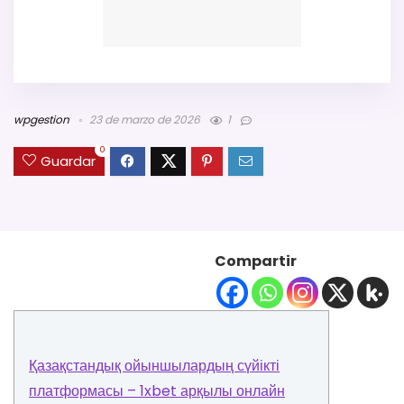
wpgestion
23 de marzo de 2026
1
0
Guardar
Compartir
Қазақстандық ойыншылардың сүйікті
платформасы – 1xbet арқылы онлайн