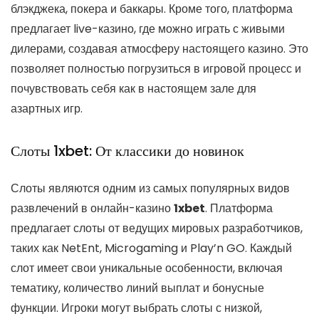
блэкджека, покера и баккары. Кроме того, платформа
предлагает live-казино, где можно играть с живыми
дилерами, создавая атмосферу настоящего казино. Это
позволяет полностью погрузиться в игровой процесс и
почувствовать себя как в настоящем зале для
азартных игр.
Слоты 1xbet: От классики до новинок
Слоты являются одним из самых популярных видов
развлечений в онлайн-казино
1xbet
. Платформа
предлагает слоты от ведущих мировых разработчиков,
таких как NetEnt, Microgaming и Play’n GO. Каждый
слот имеет свои уникальные особенности, включая
тематику, количество линий выплат и бонусные
функции. Игроки могут выбрать слоты с низкой,