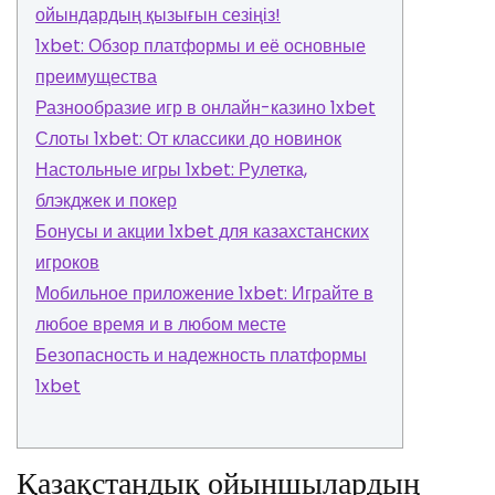
ойындардың қызығын сезіңіз!
1xbet: Обзор платформы и её основные
преимущества
Разнообразие игр в онлайн-казино 1xbet
Слоты 1xbet: От классики до новинок
Настольные игры 1xbet: Рулетка,
блэкджек и покер
Бонусы и акции 1xbet для казахстанских
игроков
Мобильное приложение 1xbet: Играйте в
любое время и в любом месте
Безопасность и надежность платформы
1xbet
Қазақстандық ойыншылардың