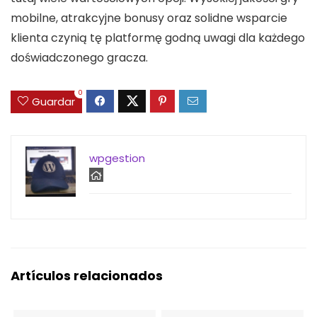
mobilne, atrakcyjne bonusy oraz solidne wsparcie
klienta czynią tę platformę godną uwagi dla każdego
doświadczonego gracza.
0
Guardar
wpgestion
Artículos relacionados