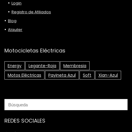
Login
Registro de Afiliados
Blog
Alquiler
Motocicletas Eléctricas
Energy
Legante-Roja
Membresia
Motos Eléctricas
Payineta Azul
Soft
Xian-Azul
REDES SOCIALES