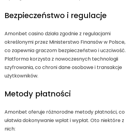
Bezpieczeństwo i regulacje
Amonbet casino działa zgodnie z regulacjami
określonymi przez Ministerstwo Finansów w Polsce,
co zapewnia graczom bezpieczeństwo i uczciwość.
Platforma korzysta z nowoczesnych technologii
szyfrowania, co chroni dane osobowe i transakcje
użytkowników.
Metody płatności
Amonbet oferuje różnorodne metody płatności, co
ułatwia dokonywanie wpłat i wypłat. Oto niektóre z
nich: