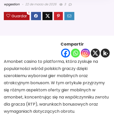
wpgestion
22 de marzo de 2026
3
0
Guardar
Compartir
Amonbet casino to platforma, która zyskuje na
popularności wśród polskich graczy dzięki
szerokiemu wyborowi gier mobilnych oraz
atrakcyjnym bonusom. W tym artykule przyjrzymy
się różnym aspektom oferty gier mobilnych w
amonbet, koncentrując się na współczynniku zwrotu
dla gracza (RTP), warunkach bonusowych oraz
wymaganiach dotyczących obrotu.