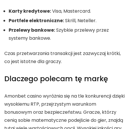
Karty kredytowe:
Visa, Mastercard.
Portfele elektroniczne:
Skrill, Neteller.
Przelewy bankowe:
Szybkie przelewy przez
systemy bankowe.
Czas przetwarzania transakcji jest zazwyczaj krótki,
co jest istotne dla graczy.
Dlaczego polecam tę markę
Amonbet casino wyróżnia się na tle konkurencji dzięki
wysokiemu RTP, przejrzystym warunkom
bonusowym oraz bezpieczeństwu. Gracze, którzy
cenią sobie matematyczne podejście do gier, znajdą
tutaj wiele wartościowych opcji. Wysokiej jakości gry