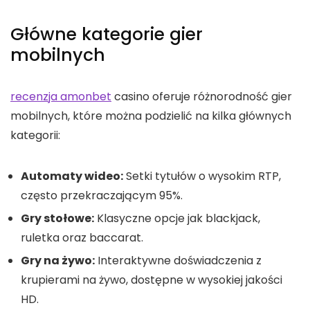
Główne kategorie gier
mobilnych
recenzja amonbet
casino oferuje różnorodność gier
mobilnych, które można podzielić na kilka głównych
kategorii:
Automaty wideo:
Setki tytułów o wysokim RTP,
często przekraczającym 95%.
Gry stołowe:
Klasyczne opcje jak blackjack,
ruletka oraz baccarat.
Gry na żywo:
Interaktywne doświadczenia z
krupierami na żywo, dostępne w wysokiej jakości
HD.