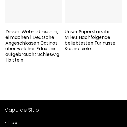
Diesen Web-adresse ei,
Unser Superstars ihr
ei machen | Deutsche
Milieu: Nachfolgende
Angeschlossen Casinos
beliebtesten Fur nusse
uber welcher Erlaubnis
Kasino piele
aufgebraucht Schleswig-
Holstein
Mapa de Sitio
Inicio