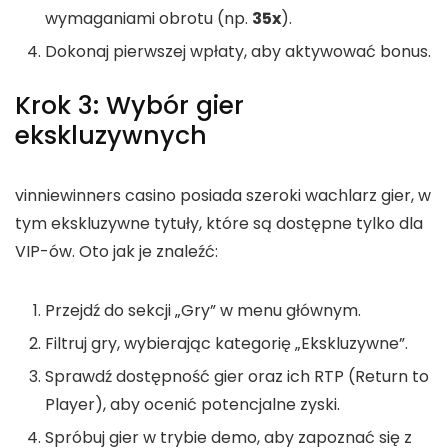
wymaganiami obrotu (np.
35x
).
Dokonaj pierwszej wpłaty, aby aktywować bonus.
Krok 3: Wybór gier
ekskluzywnych
vinniewinners casino posiada szeroki wachlarz gier, w
tym ekskluzywne tytuły, które są dostępne tylko dla
VIP-ów. Oto jak je znaleźć:
Przejdź do sekcji „Gry” w menu głównym.
Filtruj gry, wybierając kategorię „Ekskluzywne”.
Sprawdź dostępność gier oraz ich RTP (Return to
Player), aby ocenić potencjalne zyski.
Spróbuj gier w trybie demo, aby zapoznać się z