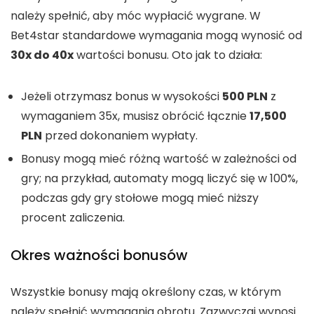
należy spełnić, aby móc wypłacić wygrane. W
Bet4star standardowe wymagania mogą wynosić od
30x do 40x
wartości bonusu. Oto jak to działa:
Jeżeli otrzymasz bonus w wysokości
500 PLN
z
wymaganiem 35x, musisz obrócić łącznie
17,500
PLN
przed dokonaniem wypłaty.
Bonusy mogą mieć różną wartość w zależności od
gry; na przykład, automaty mogą liczyć się w 100%,
podczas gdy gry stołowe mogą mieć niższy
procent zaliczenia.
Okres ważności bonusów
Wszystkie bonusy mają określony czas, w którym
należy spełnić wymagania obrotu. Zazwyczaj wynosi