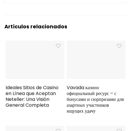
Artículos relacionados
Ideales Sitios de Casino
Vavada казино
en Línea que Aceptan
официальный ресурс – с
Neteller: Una Visión
бонусами и сюрпризами для
General Completa
азартных участников
ищущих удачу