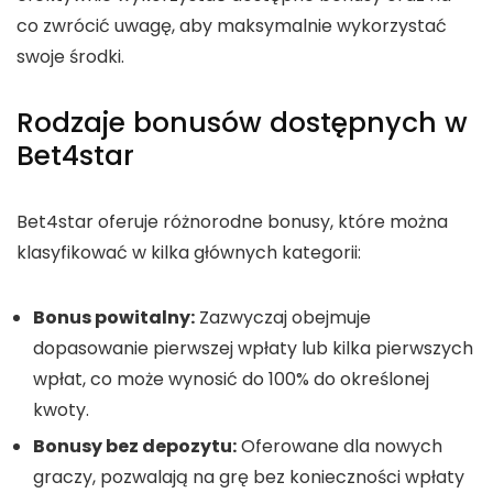
co zwrócić uwagę, aby maksymalnie wykorzystać
swoje środki.
Rodzaje bonusów dostępnych w
Bet4star
Bet4star oferuje różnorodne bonusy, które można
klasyfikować w kilka głównych kategorii:
Bonus powitalny:
Zazwyczaj obejmuje
dopasowanie pierwszej wpłaty lub kilka pierwszych
wpłat, co może wynosić do 100% do określonej
kwoty.
Bonusy bez depozytu:
Oferowane dla nowych
graczy, pozwalają na grę bez konieczności wpłaty