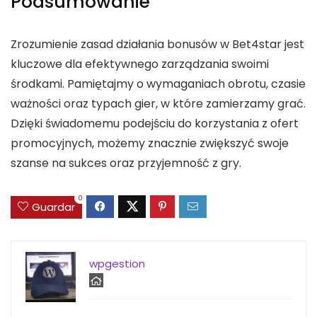
Podsumowanie
Zrozumienie zasad działania bonusów w Bet4star jest
kluczowe dla efektywnego zarządzania swoimi
środkami. Pamiętajmy o wymaganiach obrotu, czasie
ważności oraz typach gier, w które zamierzamy grać.
Dzięki świadomemu podejściu do korzystania z ofert
promocyjnych, możemy znacznie zwiększyć swoje
szanse na sukces oraz przyjemność z gry.
0
Guardar
wpgestion