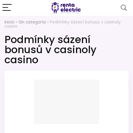
Inicio
»
Sin categoría
»
Podmínky sázení bonusů v casinoly
casino
Podmínky sázení
bonusů v casinoly
casino