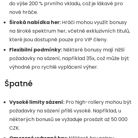
do výše 200 % prvního vkladu, což je lákavé pro
nové hráče.
Široká nabídka her:
Hráči mohou využít bonusy
na široké spektrum her, včetně exkluzivních titulů,
které jsou dostupné pouze pro VIP členy.
Flexibilní podmínky:
Některé bonusy mají nižší
požadavky na sázení, například 35x, což může být
výhodné pro rychlé vyplácení výher.
Špatné
Vysoké limity sázení:
Pro high-rollery mohou být
požadavky na sázení příliš vysoké. Například, u
některých bonusů se vyžaduje prosázit až 50 000
CZK.