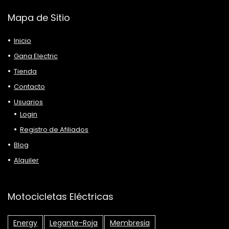
Mapa de Sitio
Inicio
Gana Electric
Tienda
Contacto
Usuarios
Login
Registro de Afiliados
Blog
Alquiler
Motocicletas Eléctricas
Energy
Legante-Roja
Membresia