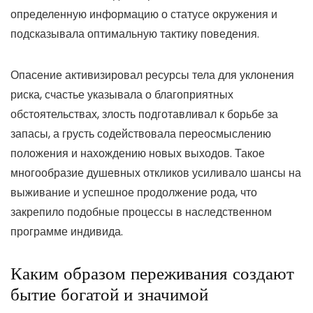
определенную информацию о статусе окружения и
подсказывала оптимальную тактику поведения.
Опасение активизировал ресурсы тела для уклонения
риска, счастье указывала о благоприятных
обстоятельствах, злость подготавливал к борьбе за
запасы, а грусть содействовала переосмыслению
положения и нахождению новых выходов. Такое
многообразие душевных откликов усиливало шансы на
выживание и успешное продолжение рода, что
закрепило подобные процессы в наследственном
программе индивида.
Каким образом переживания создают
бытие богатой и значимой