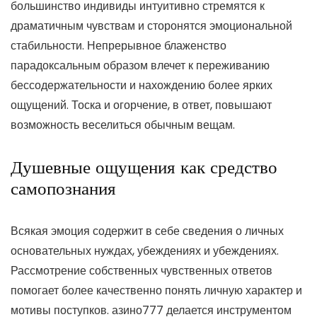
большинство индивиды интуитивно стремятся к
драматичным чувствам и сторонятся эмоциональной
стабильности. Непрерывное блаженство
парадоксальным образом влечет к переживанию
бессодержательности и нахождению более ярких
ощущений. Тоска и огорчение, в ответ, повышают
возможность веселиться обычным вещам.
Душевные ощущения как средство
самопознания
Всякая эмоция содержит в себе сведения о личных
основательных нуждах, убеждениях и убеждениях.
Рассмотрение собственных чувственных ответов
помогает более качественно понять личную характер и
мотивы поступков. азино777 делается инструментом