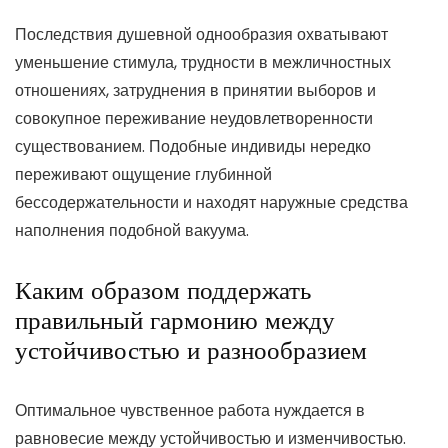
Последствия душевной однообразия охватывают
уменьшение стимула, трудности в межличностных
отношениях, затруднения в принятии выборов и
совокупное переживание неудовлетворенности
существованием. Подобные индивиды нередко
переживают ощущение глубинной
бессодержательности и находят наружные средства
наполнения подобной вакуума.
Каким образом поддержать
правильный гармонию между
устойчивостью и разнообразием
Оптимальное чувственное работа нуждается в
равновесие между устойчивостью и изменчивостью.