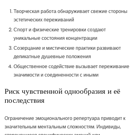
Творческая работа обнаруживает свежие стороны
эстетических переживаний
Спорт и физические тренировки создают
уникальные состояния концентрации
Созерцание и мистические практики развивают
деликатные душевные положения
Общественное содействие вызывает переживание
значимости и соединенности с иными
Риск чувственной однообразия и её
последствия
Ограничение эмоционального репертуара приводит к
значительным ментальным сложностям. Индивиды,