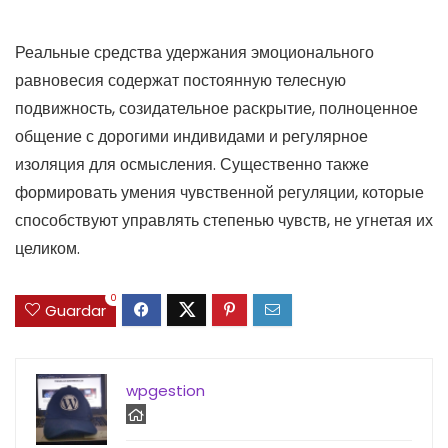
Реальные средства удержания эмоционального
равновесия содержат постоянную телесную
подвижность, созидательное раскрытие, полноценное
общение с дорогими индивидами и регулярное
изоляция для осмысления. Существенно также
формировать умения чувственной регуляции, которые
способствуют управлять степенью чувств, не угнетая их
целиком.
0
Guardar
wpgestion