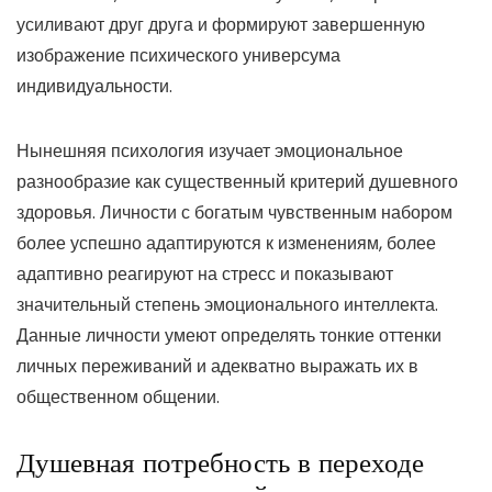
усиливают друг друга и формируют завершенную
изображение психического универсума
индивидуальности.
Нынешняя психология изучает эмоциональное
разнообразие как существенный критерий душевного
здоровья. Личности с богатым чувственным набором
более успешно адаптируются к изменениям, более
адаптивно реагируют на стресс и показывают
значительный степень эмоционального интеллекта.
Данные личности умеют определять тонкие оттенки
личных переживаний и адекватно выражать их в
общественном общении.
Душевная потребность в переходе