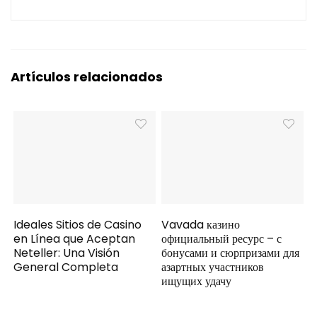
Artículos relacionados
Ideales Sitios de Casino
Vavada казино
en Línea que Aceptan
официальный ресурс – с
Neteller: Una Visión
бонусами и сюрпризами для
General Completa
азартных участников
ищущих удачу