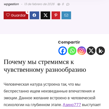
wpgestion
13 de febrero de 2026
8
0
Guardar
Compartir
Почему мы стремимся к
чувственному разнообразию
Человеческая натура устроена так, что мы
беспрестанно ищем неизведанные впечатления и
эмоции. Данное желание встроено в человеческой
психологии на глубинном этапе.
Азино777
выступает