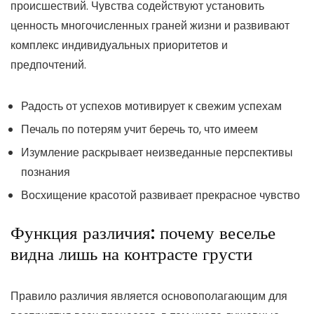
происшествий. Чувства содействуют установить
ценность многочисленных граней жизни и развивают
комплекс индивидуальных приоритетов и
предпочтений.
Радость от успехов мотивирует к свежим успехам
Печаль по потерям учит беречь то, что имеем
Изумление раскрывает неизведанные перспективы
познания
Восхищение красотой развивает прекрасное чувство
Функция различия: почему веселье
видна лишь на контрасте грусти
Правило различия является основополагающим для