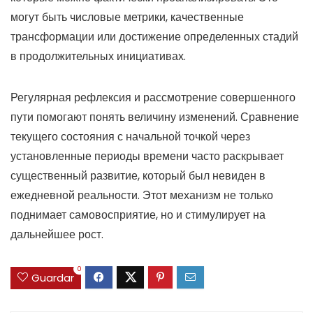
могут быть числовые метрики, качественные
трансформации или достижение определенных стадий
в продолжительных инициативах.
Регулярная рефлексия и рассмотрение совершенного
пути помогают понять величину изменений. Сравнение
текущего состояния с начальной точкой через
установленные периоды времени часто раскрывает
существенный развитие, который был невиден в
ежедневной реальности. Этот механизм не только
поднимает самовосприятие, но и стимулирует на
дальнейшее рост.
0
Guardar