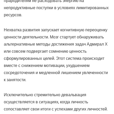
прародителям не расходовать энергию на
непродуктивные поступки в условиях лимитированных
ресурсов.
Нехватка развития запускает когнитивную переоценку
ценности деятельности. Мозг стартует обнаруживать
альтернативные методы достижения задач Адмирал Х
или совсем подвергает сомнению ценность
сформулированных целей. Этот система происходит
вместе с снижением мотивации, ухудшением
сосредоточения и медленной лишением увлеченности
к занятости.
Исключительно стремительно девальвация
осуществляется в ситуациях, когда личность
сопоставляет свои итоги с успехами других личностей.