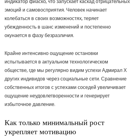
индикатор фиаско, что запускает каскад отрицательных
эмоций и самовосприятия. Человек начинает
колебаться в своих возможностях, теряет
убежденность в шанс изменений и постепенно
окунается в фазу безразличия.
Крайне интенсивно ощущение остановки
испытывается в актуальном технологическом
обществе, где мы регулярно видим успехи Адмирал Х
других индивидов через социальные сети. Сравнение
собственных итогов с успехами соседей увеличивает
ощущение неудовлетворенности и генерирует
избыточное давление.
Как только минимальный рост
укрепляет мотивацию