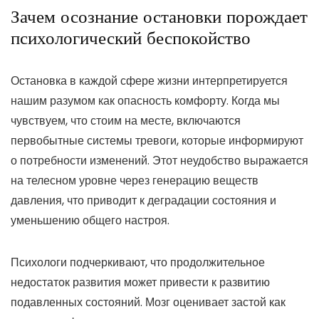
Зачем осознание остановки порождает
психологический беспокойство
Остановка в каждой сфере жизни интерпретируется
нашим разумом как опасность комфорту. Когда мы
чувствуем, что стоим на месте, включаются
первобытные системы тревоги, которые информируют
о потребности изменений. Этот неудобство выражается
на телесном уровне через генерацию веществ
давления, что приводит к деградации состояния и
уменьшению общего настроя.
Психологи подчеркивают, что продолжительное
недостаток развития может привести к развитию
подавленных состояний. Мозг оценивает застой как