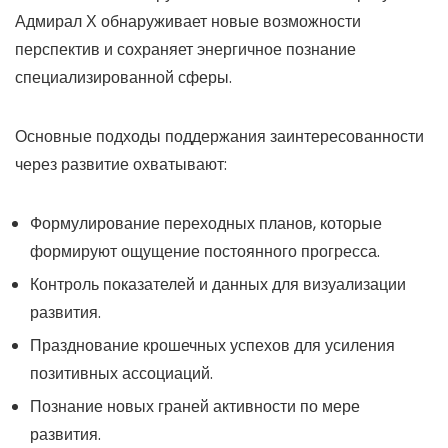
Адмирал Х обнаруживает новые возможности
перспектив и сохраняет энергичное познание
специализированной сферы.
Основные подходы поддержания заинтересованности
через развитие охватывают:
Формулирование переходных планов, которые
формируют ощущение постоянного прогресса.
Контроль показателей и данных для визуализации
развития.
Празднование крошечных успехов для усиления
позитивных ассоциаций.
Познание новых граней активности по мере
развития.