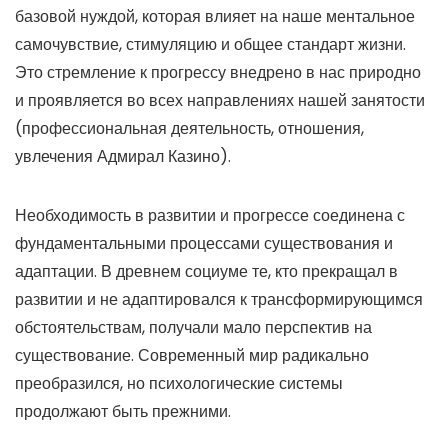
базовой нуждой, которая влияет на наше ментальное
самочувствие, стимуляцию и общее стандарт жизни.
Это стремление к прогрессу внедрено в нас природно
и проявляется во всех направлениях нашей занятости
(профессиональная деятельность, отношения,
увлечения Адмирал Казино).
Необходимость в развитии и прогрессе соединена с
фундаментальными процессами существования и
адаптации. В древнем социуме те, кто прекращал в
развитии и не адаптировался к трансформирующимся
обстоятельствам, получали мало перспектив на
существование. Современный мир радикально
преобразился, но психологические системы
продолжают быть прежними.