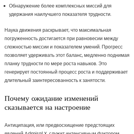
Обнаружение более комплексных миссий для
удержания наилучшего показателя трудности.
Наука движения раскрывает, что максимальная
погруженность достигается при равновесии между
сложностью миссии и показателем умений. Прогресс
позволяет удерживать этот баланс, медленно поднимая
планку трудности по мере роста навыков. Это
генерирует постоянный процесс роста и поддерживает
длительный заинтересованность к занятости.
Почему ожидание изменений
сказывается на настроение
Антиципация, или предвосхищение предстоящих
явлений Admiral X, служит интенсивным фактором,