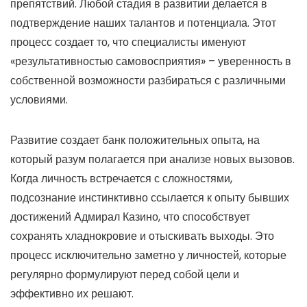
препятствий. Любой стадия в развитии делается в
подтверждение наших талантов и потенциала. Этот
процесс создает то, что специалисты именуют
«результативностью самовосприятия» – уверенность в
собственной возможности разбираться с различными
условиями.
Развитие создает банк положительных опыта, на
который разум полагается при анализе новых вызовов.
Когда личность встречается с сложностями,
подсознание инстинктивно ссылается к опыту бывших
достижений Адмирал Казино, что способствует
сохранять хладнокровие и отыскивать выходы. Это
процесс исключительно заметно у личностей, которые
регулярно формулируют перед собой цели и
эффективно их решают.