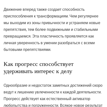
Движение вперед также создает способность
приспособления к трансформациям. Чем регулярнее
мы выходим из зоны привычности и устраняем новые
препятствия, тем более подвижными и стабильными
превращаемся. Эта пластичность проявляется как
личная уверенность в умении разобраться с всеми
бытовыми препятствиями.
Как прогресс способствует
удерживать интерес к делу
Однообразие и недостаток заметных достижений скоро
ведут к лишению увлеченности к каждой деятельности.
Прогресс действует как естественный активатор
любопытства и погруженности. Всякое новое результат