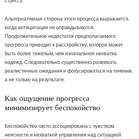
стрессу.
Альтернативная сторона этого процесса выражается,
когда антиципации не оправдываются.
Продолжительное недостаток предполагаемого
прогресса приводит к расстройству, которое может
быть более тяжелым, чем изначальное нехватка
надежд. Следовательно существенно развивать
реалистичные ожидания и фокусироваться на течении,
а не только на результате.
Как ощущение прогресса
минимизирует беспокойство
Беспокойство часто ассоциирована с чувством
неясности и нехваткой управления над ситуацией.