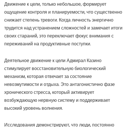
Движение к цели, только небольшое, формирует
ощущение контроля и планируемости, что существенно
снижает степень тревоги. Когда личность энергично
трудится над устранением сложностей и замечает итоги
своих стараний, это переключает фокус внимания с
переживаний на продуктивные поступки.
Деятельное движение к цели Адмирал Казино
стимулирует восстановительную биологический
механизм, которая отвечает за состояние
невозмутимости и отдыха. Это антагонистично фазе
хронического стресса, который активирует
возбуждающую нервную систему и поддерживает
высокий уровень волнения.
Исследования демонстрируют, что люди, постоянно