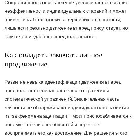
Общественное сопоставление увеличивает осознание
неэффективности индивидуальных стараний и может
привести к абсолютному завершению от занятости,
лишь если реально движение вперед присутствует, но
случается медленнее предполагаемого.
Как овладеть замечать личное
продвижение
Развитие навыка идентификации движения вперед
предполагает целенаправленного стратегии и
систематической упражнений. Значительная часть
личности не обнаруживают индивидуального развития
из-за феномена адаптации – мозг приспосабливается к
новому степени способностей и перестает
воспринимать его как достижение. Для решения этого