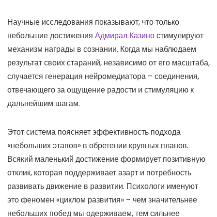
Научные исследования показывают, что только
небольшие достижения
Адмирал Казино
стимулируют
механизм награды в сознании. Когда мы наблюдаем
результат своих стараний, независимо от его масштаба,
случается генерация нейромедиатора – соединения,
отвечающего за ощущение радости и стимуляцию к
дальнейшим шагам.
Этот система поясняет эффективность подхода
«небольших этапов» в обретении крупных планов.
Всякий маленький достижение формирует позитивную
отклик, которая поддерживает азарт и потребность
развивать движение в развитии. Психологи именуют
это феномен «циклом развития» – чем значительнее
небольших побед мы одерживаем, тем сильнее