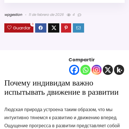
wpgestion
11 de febrero de 2026
4
0
Guardar
Compartir
Почему индивидам важно
испытывать движение в развитии
Людская природа устроена таким образом, что мы
интуитивно тянемся к развитию и движению вперед.
Ощущение прогресса в развитии представляет собой