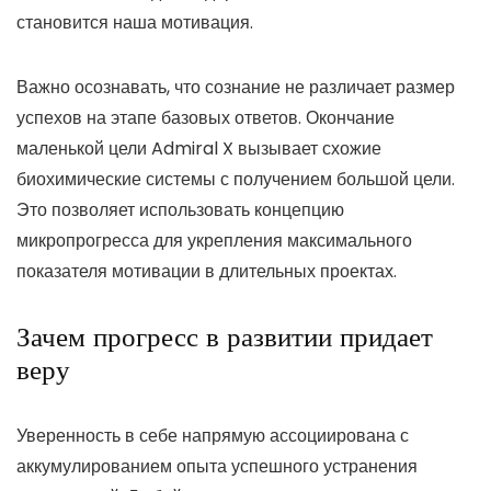
становится наша мотивация.
Важно осознавать, что сознание не различает размер
успехов на этапе базовых ответов. Окончание
маленькой цели Admiral X вызывает схожие
биохимические системы с получением большой цели.
Это позволяет использовать концепцию
микропрогресса для укрепления максимального
показателя мотивации в длительных проектах.
Зачем прогресс в развитии придает
веру
Уверенность в себе напрямую ассоциирована с
аккумулированием опыта успешного устранения