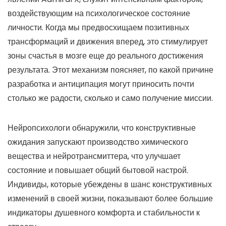
воздействующим на психологическое состояние
личности. Когда мы предвосхищаем позитивных
трансформаций и движения вперед, это стимулирует
зоны счастья в мозге еще до реального достижения
результата. Этот механизм поясняет, по какой причине
разработка и антиципация могут приносить почти
столько же радости, сколько и само получение миссии.
Нейропсихологи обнаружили, что конструктивные
ожидания запускают производство химического
вещества и нейротрансмиттера, что улучшает
состояние и повышает общий бытовой настрой.
Индивиды, которые убеждены в шанс конструктивных
изменений в своей жизни, показывают более большие
индикаторы душевного комфорта и стабильности к