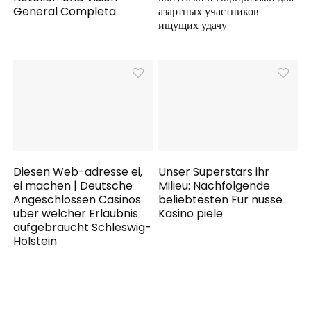
General Completa
азартных участников
ищущих удачу
Diesen Web-adresse ei,
Unser Superstars ihr
ei machen | Deutsche
Milieu: Nachfolgende
Angeschlossen Casinos
beliebtesten Fur nusse
uber welcher Erlaubnis
Kasino piele
aufgebraucht Schleswig-
Holstein