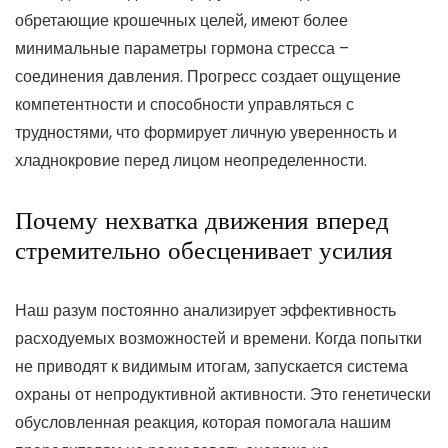
обретающие крошечных целей, имеют более
минимальные параметры гормона стресса –
соединения давления. Прогресс создает ощущение
компетентности и способности управляться с
трудностями, что формирует личную уверенность и
хладнокровие перед лицом неопределенности.
Почему нехватка движения вперед
стремительно обесценивает усилия
Наш разум постоянно анализирует эффективность
расходуемых возможностей и времени. Когда попытки
не приводят к видимым итогам, запускается система
охраны от непродуктивной активности. Это генетически
обусловленная реакция, которая помогала нашим