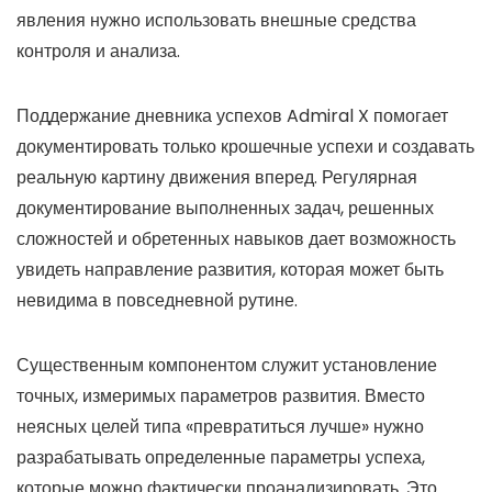
явления нужно использовать внешные средства
контроля и анализа.
Поддержание дневника успехов Admiral X помогает
документировать только крошечные успехи и создавать
реальную картину движения вперед. Регулярная
документирование выполненных задач, решенных
сложностей и обретенных навыков дает возможность
увидеть направление развития, которая может быть
невидима в повседневной рутине.
Существенным компонентом служит установление
точных, измеримых параметров развития. Вместо
неясных целей типа «превратиться лучше» нужно
разрабатывать определенные параметры успеха,
которые можно фактически проанализировать. Это