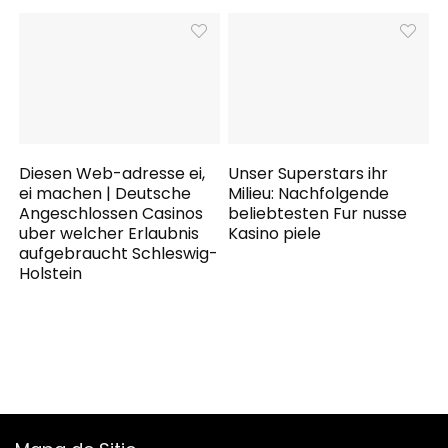
Diesen Web-adresse ei,
Unser Superstars ihr
ei machen | Deutsche
Milieu: Nachfolgende
Angeschlossen Casinos
beliebtesten Fur nusse
uber welcher Erlaubnis
Kasino piele
aufgebraucht Schleswig-
Holstein