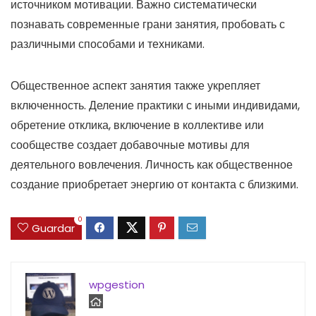
источником мотивации. Важно систематически
познавать современные грани занятия, пробовать с
различными способами и техниками.
Общественное аспект занятия также укрепляет
включенность. Деление практики с иными индивидами,
обретение отклика, включение в коллективе или
сообществе создает добавочные мотивы для
деятельного вовлечения. Личность как общественное
создание приобретает энергию от контакта с близкими.
0
Guardar
wpgestion