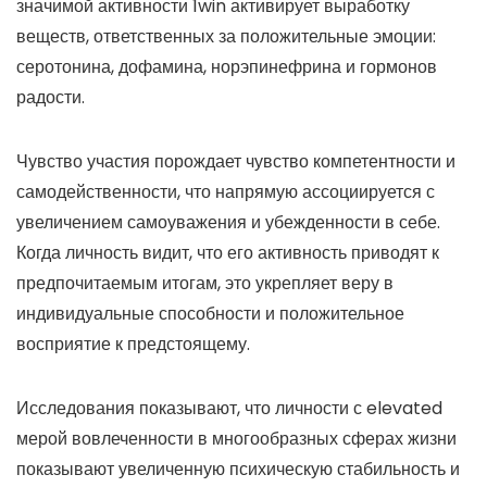
значимой активности 1win активирует выработку
веществ, ответственных за положительные эмоции:
серотонина, дофамина, норэпинефрина и гормонов
радости.
Чувство участия порождает чувство компетентности и
самодейственности, что напрямую ассоциируется с
увеличением самоуважения и убежденности в себе.
Когда личность видит, что его активность приводят к
предпочитаемым итогам, это укрепляет веру в
индивидуальные способности и положительное
восприятие к предстоящему.
Исследования показывают, что личности с elevated
мерой вовлеченности в многообразных сферах жизни
показывают увеличенную психическую стабильность и