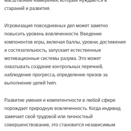
масштабные намерения, которые нуждаются в
стараний и развития.
Игровизация повседневных дел может заметно
повысить уровень вовлеченности. Введение
компонентов игры, включая баллы, уровни, достижения
и состязательность, запускает естественные
мотивационные системы разума. Это может
охватывать создание контрольных перечней,
наблюдение прогресса, определение призов за
выполнение целей 1win.
Развитие умения и компетентности в любой сфере
порождает природную вовлеченность. Когда индивид
замечает свой трудовой или личностный
совершенствование, это становится независимым