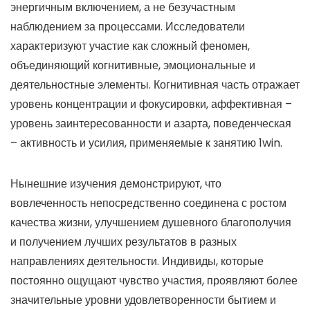
энергичным включением, а не безучастным
наблюдением за процессами. Исследователи
характеризуют участие как сложный феномен,
объединяющий когнитивные, эмоциональные и
деятельностные элементы. Когнитивная часть отражает
уровень концентрации и фокусировки, аффективная –
уровень заинтересованности и азарта, поведенческая
– активность и усилия, применяемые к занятию 1win.
Нынешние изучения демонстрируют, что
вовлеченность непосредственно соединена с ростом
качества жизни, улучшением душевного благополучия
и получением лучших результатов в разных
направлениях деятельности. Индивиды, которые
постоянно ощущают чувство участия, проявляют более
значительные уровни удовлетворенности бытием и