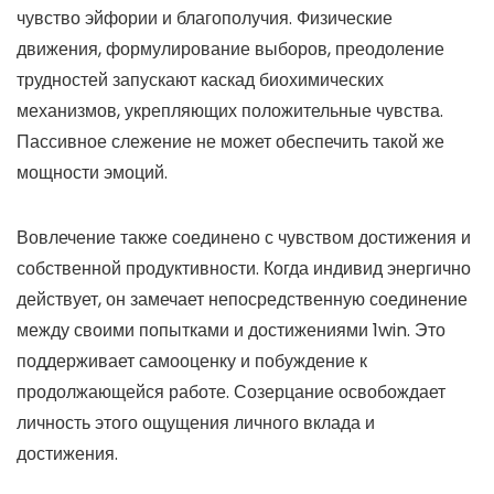
чувство эйфории и благополучия. Физические
движения, формулирование выборов, преодоление
трудностей запускают каскад биохимических
механизмов, укрепляющих положительные чувства.
Пассивное слежение не может обеспечить такой же
мощности эмоций.
Вовлечение также соединено с чувством достижения и
собственной продуктивности. Когда индивид энергично
действует, он замечает непосредственную соединение
между своими попытками и достижениями 1win. Это
поддерживает самооценку и побуждение к
продолжающейся работе. Созерцание освобождает
личность этого ощущения личного вклада и
достижения.