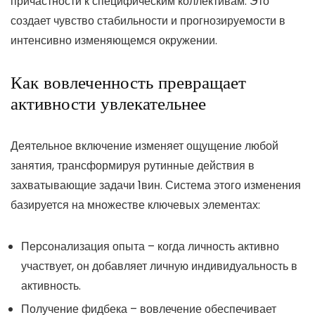
причастности к специфическим коллективам. Это
создает чувство стабильности и прогнозируемости в
интенсивно изменяющемся окружении.
Как вовлеченность превращает
активности увлекательнее
Деятельное включение изменяет ощущение любой
занятия, трансформируя рутинные действия в
захватывающие задачи 1вин. Система этого изменения
базируется на множестве ключевых элементах:
Персонализация опыта – когда личность активно
участвует, он добавляет личную индивидуальность в
активность.
Получение фидбека – вовлечение обеспечивает