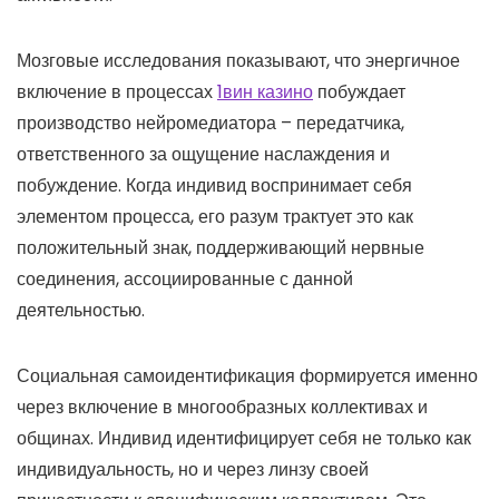
Мозговые исследования показывают, что энергичное
включение в процессах
1вин казино
побуждает
производство нейромедиатора – передатчика,
ответственного за ощущение наслаждения и
побуждение. Когда индивид воспринимает себя
элементом процесса, его разум трактует это как
положительный знак, поддерживающий нервные
соединения, ассоциированные с данной
деятельностью.
Социальная самоидентификация формируется именно
через включение в многообразных коллективах и
общинах. Индивид идентифицирует себя не только как
индивидуальность, но и через линзу своей