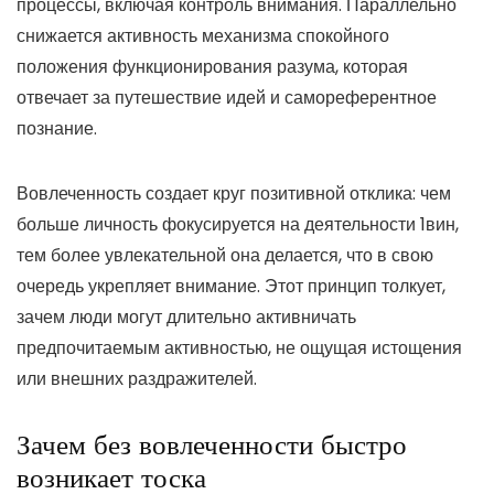
процессы, включая контроль внимания. Параллельно
снижается активность механизма спокойного
положения функционирования разума, которая
отвечает за путешествие идей и самореферентное
познание.
Вовлеченность создает круг позитивной отклика: чем
больше личность фокусируется на деятельности 1вин,
тем более увлекательной она делается, что в свою
очередь укрепляет внимание. Этот принцип толкует,
зачем люди могут длительно активничать
предпочитаемым активностью, не ощущая истощения
или внешних раздражителей.
Зачем без вовлеченности быстро
возникает тоска