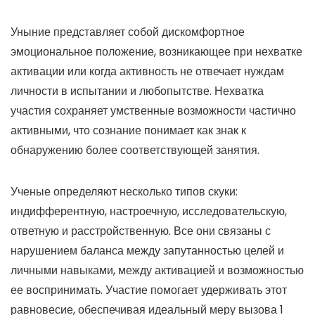
Уныние представляет собой дискомфортное
эмоциональное положение, возникающее при нехватке
активации или когда активность не отвечает нуждам
личности в испытании и любопытстве. Нехватка
участия сохраняет умственные возможности частично
активными, что сознание понимает как знак к
обнаружению более соответствующей занятия.
Ученые определяют несколько типов скуки:
индифферентную, настроечную, исследовательскую,
ответную и расстройственную. Все они связаны с
нарушением баланса между запутанностью целей и
личными навыками, между активацией и возможностью
ее воспринимать. Участие помогает удерживать этот
равновесие, обеспечивая идеальный меру вызова 1