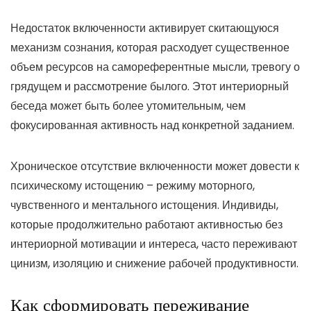
Недостаток включенности активирует скитающуюся
механизм сознания, которая расходует существенное
объем ресурсов на самореферентные мысли, тревогу о
грядущем и рассмотрение былого. Этот интериорный
беседа может быть более утомительным, чем
фокусированная активность над конкретной заданием.
Хроническое отсутствие включенности может довести к
психическому истощению – режиму моторного,
чувственного и ментального истощения. Индивиды,
которые продолжительно работают активностью без
интериорной мотивации и интереса, часто переживают
цинизм, изоляцию и снижение рабочей продуктивности.
Как сформировать переживание