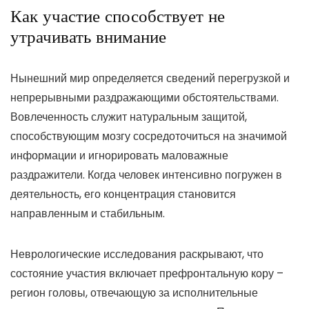
Как участие способствует не
утрачивать внимание
Нынешний мир определяется сведений перегрузкой и
непрерывными раздражающими обстоятельствами.
Вовлеченность служит натуральным защитой,
способствующим мозгу сосредоточиться на значимой
информации и игнорировать маловажные
раздражители. Когда человек интенсивно погружен в
деятельность, его концентрация становится
направленным и стабильным.
Неврологические исследования раскрывают, что
состояние участия включает префронтальную кору –
регион головы, отвечающую за исполнительные