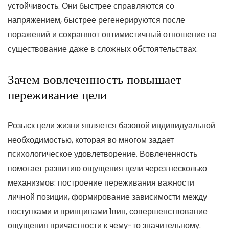
устойчивость. Они быстрее справляются со
напряжением, быстрее регенерируются после
поражений и сохраняют оптимистичный отношение на
существование даже в сложных обстоятельствах.
Зачем вовлеченность повышает
переживание цели
Розыск цели жизни является базовой индивидуальной
необходимостью, которая во многом задает
психологическое удовлетворение. Вовлеченность
помогает развитию ощущения цели через несколько
механизмов: построение переживания важности
личной позиции, формирование зависимости между
поступками и принципами 1вин, совершенствование
ощущения причастности к чему-то значительному.