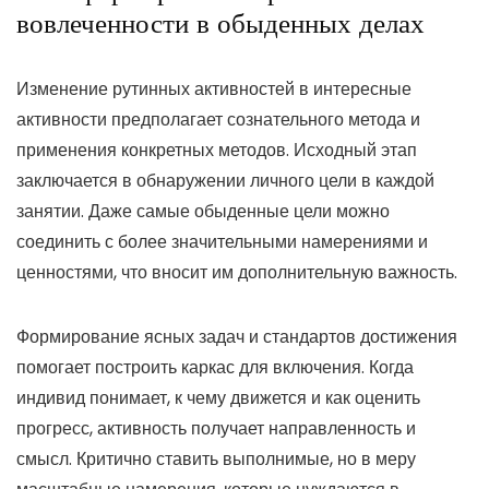
вовлеченности в обыденных делах
Изменение рутинных активностей в интересные
активности предполагает сознательного метода и
применения конкретных методов. Исходный этап
заключается в обнаружении личного цели в каждой
занятии. Даже самые обыденные цели можно
соединить с более значительными намерениями и
ценностями, что вносит им дополнительную важность.
Формирование ясных задач и стандартов достижения
помогает построить каркас для включения. Когда
индивид понимает, к чему движется и как оценить
прогресс, активность получает направленность и
смысл. Критично ставить выполнимые, но в меру