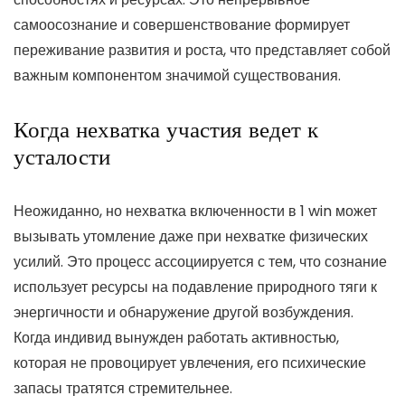
самоосознание и совершенствование формирует
переживание развития и роста, что представляет собой
важным компонентом значимой существования.
Когда нехватка участия ведет к
усталости
Неожиданно, но нехватка включенности в 1 win может
вызывать утомление даже при нехватке физических
усилий. Это процесс ассоциируется с тем, что сознание
использует ресурсы на подавление природного тяги к
энергичности и обнаружение другой возбуждения.
Когда индивид вынужден работать активностью,
которая не провоцирует увлечения, его психические
запасы тратятся стремительнее.