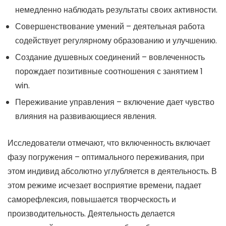
немедленно наблюдать результаты своих активности.
Совершенствование умений – деятельная работа
содействует регулярному образованию и улучшению.
Создание душевных соединений – вовлеченность
порождает позитивные соотношения с занятием 1
win.
Переживание управления – включение дает чувство
влияния на развивающиеся явления.
Исследователи отмечают, что включенность включает
фазу погружения – оптимального переживания, при
этом индивид абсолютно углубляется в деятельность. В
этом режиме исчезает восприятие времени, падает
саморефлексия, повышается творческость и
производительность. Деятельность делается