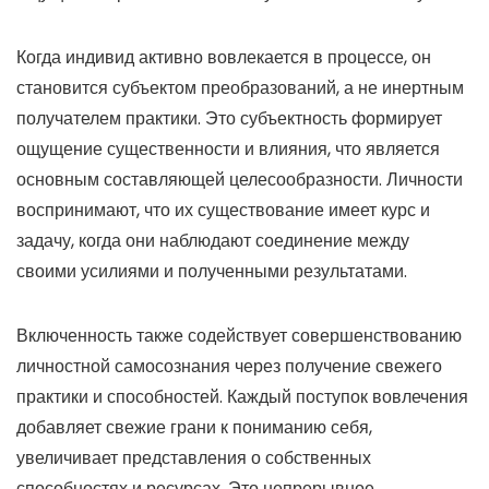
Когда индивид активно вовлекается в процессе, он
становится субъектом преобразований, а не инертным
получателем практики. Это субъектность формирует
ощущение существенности и влияния, что является
основным составляющей целесообразности. Личности
воспринимают, что их существование имеет курс и
задачу, когда они наблюдают соединение между
своими усилиями и полученными результатами.
Включенность также содействует совершенствованию
личностной самосознания через получение свежего
практики и способностей. Каждый поступок вовлечения
добавляет свежие грани к пониманию себя,
увеличивает представления о собственных
способностях и ресурсах. Это непрерывное