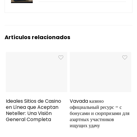
Artículos relacionados
Ideales Sitios de Casino
Vavada казино
en Línea que Aceptan
официальный ресурс – с
Neteller: Una Visión
бонусами и сюрпризами для
General Completa
азартных участников
ищущих удачу