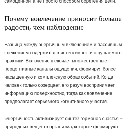
самоценной, а не просто способом обретения цели.
Почему вовлечение приносит больше
радости, чем наблюдение
Разница между энергичным включением и пассивным
слежением содержится в интенсивности ощущаемого
практики. Включение включает множественные
перцептивные каналы ощущения, формируя более
насыщенную и комплексную образ событий. Когда
человек только созерцает, его разум воспринимает
информацию поверхностно, тогда как вовлечение
предполагает серьезного когнитивного участия.
Энергичность активизирует синтез гормонов счастья –
природных веществ организма, которые формируют