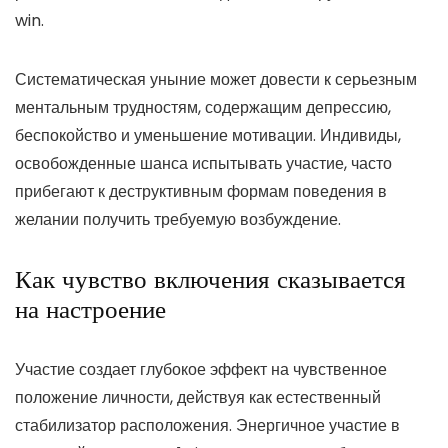
win.
Систематическая уныние может довести к серьезным
ментальным трудностям, содержащим депрессию,
беспокойство и уменьшение мотивации. Индивиды,
освобожденные шанса испытывать участие, часто
прибегают к деструктивным формам поведения в
желании получить требуемую возбуждение.
Как чувство включения сказывается
на настроение
Участие создает глубокое эффект на чувственное
положение личности, действуя как естественный
стабилизатор расположения. Энергичное участие в