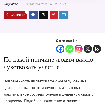
wpgestion
11 de febrero de 2026
4
0
Guardar
Compartir
По какой причине людям важно
чувствовать участие
Вовлеченность является глубокое углубление в
деятельность, при этом личность испытывает
максимальное сосредоточение и душевную связь с
процессом. Подобное положение отличается