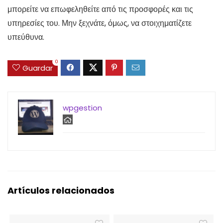
μπορείτε να επωφεληθείτε από τις προσφορές και τις
υπηρεσίες του. Μην ξεχνάτε, όμως, να στοιχηματίζετε
υπεύθυνα.
0
Guardar
wpgestion
Artículos relacionados