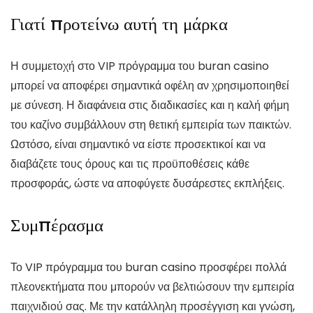
Γιατί προτείνω αυτή τη μάρκα
Η συμμετοχή στο VIP πρόγραμμα του buran casino
μπορεί να αποφέρει σημαντικά οφέλη αν χρησιμοποιηθεί
με σύνεση. Η διαφάνεια στις διαδικασίες και η καλή φήμη
του καζίνο συμβάλλουν στη θετική εμπειρία των παικτών.
Ωστόσο, είναι σημαντικό να είστε προσεκτικοί και να
διαβάζετε τους όρους και τις προϋποθέσεις κάθε
προσφοράς, ώστε να αποφύγετε δυσάρεστες εκπλήξεις.
Συμπέρασμα
Το VIP πρόγραμμα του buran casino προσφέρει πολλά
πλεονεκτήματα που μπορούν να βελτιώσουν την εμπειρία
παιχνιδιού σας. Με την κατάλληλη προσέγγιση και γνώση,