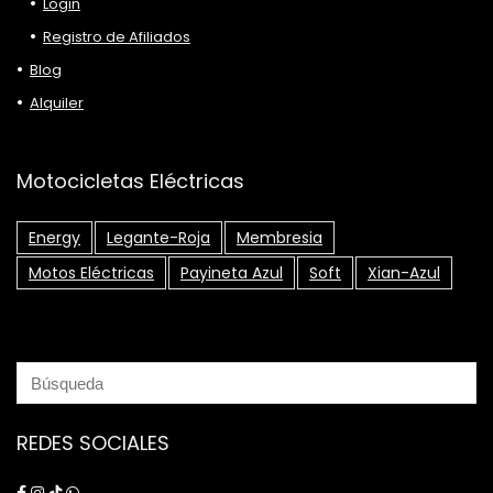
Login
Registro de Afiliados
Blog
Alquiler
Motocicletas Eléctricas
Energy
Legante-Roja
Membresia
Motos Eléctricas
Payineta Azul
Soft
Xian-Azul
REDES SOCIALES