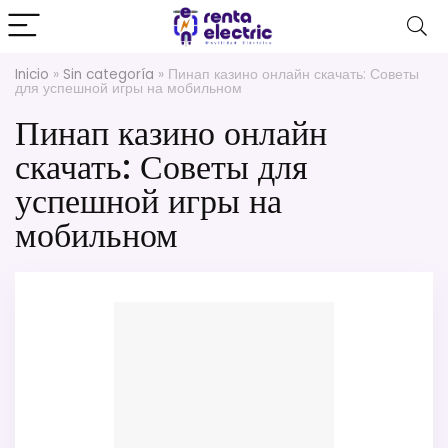
Inicio
»
Sin categoría
»
Пинап казино онлайн скачать: Советы
для успешной игры на мобильном
Пинап казино онлайн
скачать: Советы для
успешной игры на
мобильном