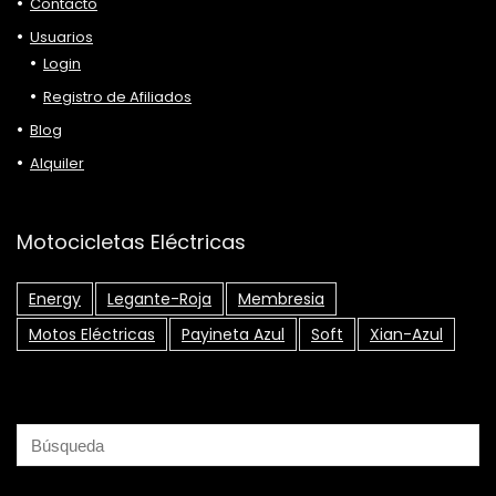
Contacto
Usuarios
Login
Registro de Afiliados
Blog
Alquiler
Motocicletas Eléctricas
Energy
Legante-Roja
Membresia
Motos Eléctricas
Payineta Azul
Soft
Xian-Azul