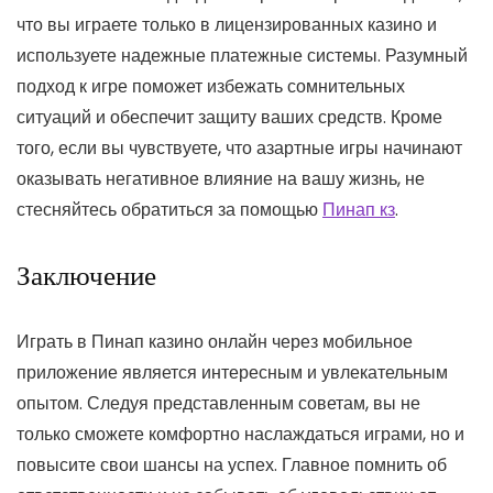
что вы играете только в лицензированных казино и
используете надежные платежные системы. Разумный
подход к игре поможет избежать сомнительных
ситуаций и обеспечит защиту ваших средств. Кроме
того, если вы чувствуете, что азартные игры начинают
оказывать негативное влияние на вашу жизнь, не
стесняйтесь обратиться за помощью
Пинап кз
.
Заключение
Играть в Пинап казино онлайн через мобильное
приложение является интересным и увлекательным
опытом. Следуя представленным советам, вы не
только сможете комфортно наслаждаться играми, но и
повысите свои шансы на успех. Главное помнить об