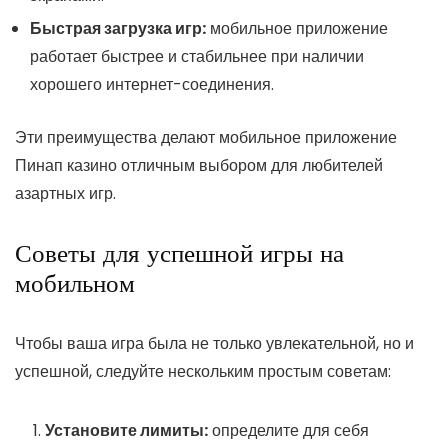
Быстрая загрузка игр:
мобильное приложение
работает быстрее и стабильнее при наличии
хорошего интернет-соединения.
Эти преимущества делают мобильное приложение
Пинап казино отличным выбором для любителей
азартных игр.
Советы для успешной игры на
мобильном
Чтобы ваша игра была не только увлекательной, но и
успешной, следуйте нескольким простым советам:
Установите лимиты:
определите для себя