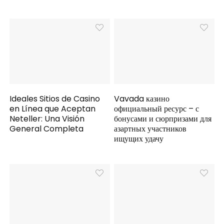
Ideales Sitios de Casino
Vavada казино
en Línea que Aceptan
официальный ресурс – с
Neteller: Una Visión
бонусами и сюрпризами для
General Completa
азартных участников
ищущих удачу