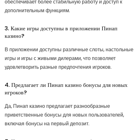
обеспечивает более стабильную работу и доступ к
дополнительным функциям.
3. Какие игры доступны в приложении Пинап
казино?
В приложении доступны различные слоты, настольные
игры и игры с живыми дилерами, что позволяет
удовлетворить разные предпочтения игроков.
4. Предлагает ли Пинап казино бонусы для новых
игроков?
Да, Пинап казино предлагает разнообразные
приветственные бонусы для новых пользователей,
включая бонусы на первый депозит.