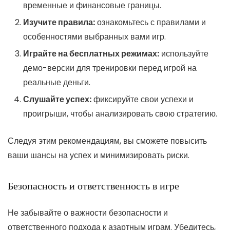
временные и финансовые границы.
Изучите правила:
ознакомьтесь с правилами и
особенностями выбранных вами игр.
Играйте на бесплатных режимах:
используйте
демо-версии для тренировки перед игрой на
реальные деньги.
Слушайте успех:
фиксируйте свои успехи и
проигрыши, чтобы анализировать свою стратегию.
Следуя этим рекомендациям, вы сможете повысить
ваши шансы на успех и минимизировать риски.
Безопасность и ответственность в игре
Не забывайте о важности безопасности и
ответственного подхода к азартным играм. Убедитесь,