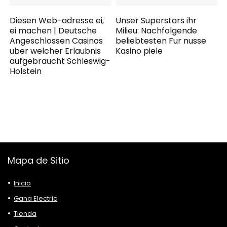
Diesen Web-adresse ei,
Unser Superstars ihr
ei machen | Deutsche
Milieu: Nachfolgende
Angeschlossen Casinos
beliebtesten Fur nusse
uber welcher Erlaubnis
Kasino piele
aufgebraucht Schleswig-
Holstein
Mapa de Sitio
Inicio
Gana Electric
Tienda