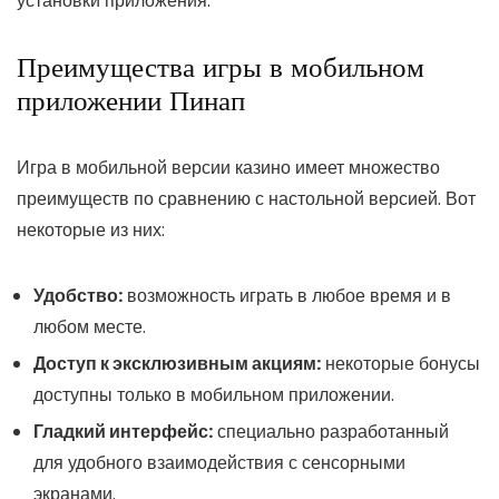
установки приложения.
Преимущества игры в мобильном
приложении Пинап
Игра в мобильной версии казино имеет множество
преимуществ по сравнению с настольной версией. Вот
некоторые из них:
Удобство:
возможность играть в любое время и в
любом месте.
Доступ к эксклюзивным акциям:
некоторые бонусы
доступны только в мобильном приложении.
Гладкий интерфейс:
специально разработанный
для удобного взаимодействия с сенсорными
экранами.