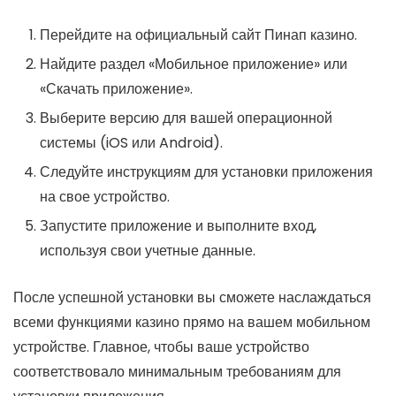
Перейдите на официальный сайт Пинап казино.
Найдите раздел «Мобильное приложение» или
«Скачать приложение».
Выберите версию для вашей операционной
системы (iOS или Android).
Следуйте инструкциям для установки приложения
на свое устройство.
Запустите приложение и выполните вход,
используя свои учетные данные.
После успешной установки вы сможете наслаждаться
всеми функциями казино прямо на вашем мобильном
устройстве. Главное, чтобы ваше устройство
соответствовало минимальным требованиям для