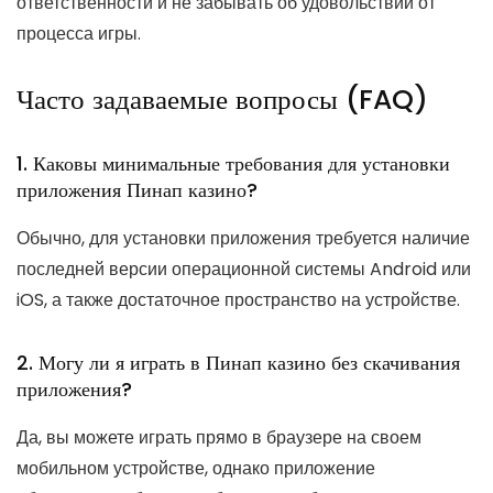
ответственности и не забывать об удовольствии от
процесса игры.
Часто задаваемые вопросы (FAQ)
1. Каковы минимальные требования для установки
приложения Пинап казино?
Обычно, для установки приложения требуется наличие
последней версии операционной системы Android или
iOS, а также достаточное пространство на устройстве.
2. Могу ли я играть в Пинап казино без скачивания
приложения?
Да, вы можете играть прямо в браузере на своем
мобильном устройстве, однако приложение