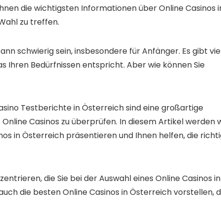
Ihnen die wichtigsten Informationen über Online Casinos i
Wahl zu treffen.
ann schwierig sein, insbesondere für Anfänger. Es gibt vie
as Ihren Bedürfnissen entspricht. Aber wie können Sie
asino Testberichte in Österreich sind eine großartige
s Online Casinos zu überprüfen. In diesem Artikel werden w
os in Österreich präsentieren und Ihnen helfen, die richt
zentrieren, die Sie bei der Auswahl eines Online Casinos in
uch die besten Online Casinos in Österreich vorstellen, d