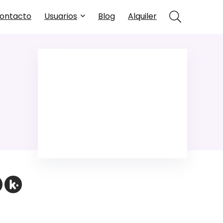
ontacto
Usuarios
Blog
Alquiler