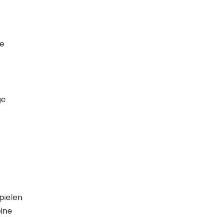
ge
ge
pielen
eine