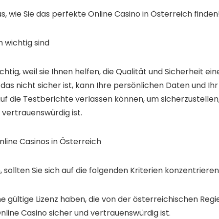
us, wie Sie das perfekte Online Casino in Österreich finden
 wichtig sind
htig, weil sie Ihnen helfen, die Qualität und Sicherheit ein
 das nicht sicher ist, kann Ihre persönlichen Daten und Ih
 auf die Testberichte verlassen können, um sicherzustellen
 vertrauenswürdig ist.
nline Casinos in Österreich
sollten Sie sich auf die folgenden Kriterien konzentrieren
eine gültige Lizenz haben, die von der österreichischen Reg
Online Casino sicher und vertrauenswürdig ist.