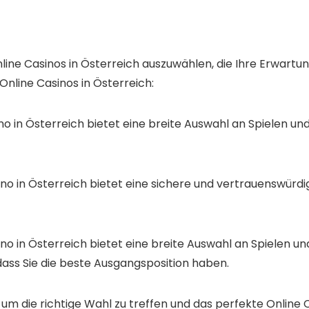
ine Casinos in Österreich auszuwählen, die Ihre Erwartu
Online Casinos in Österreich:
no in Österreich bietet eine breite Auswahl an Spielen un
ino in Österreich bietet eine sichere und vertrauenswürdi
no in Österreich bietet eine breite Auswahl an Spielen un
dass Sie die beste Ausgangsposition haben.
 um die richtige Wahl zu treffen und das perfekte Online 