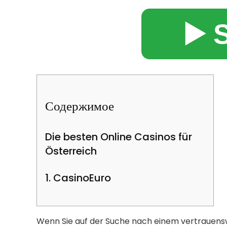
▶️
Содержимое
Die besten Online Casinos für
Österreich
1. CasinoEuro
Wenn Sie auf der Suche nach einem vertrauenswür