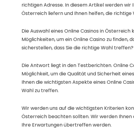
richtigen Adresse. In diesem Artikel werden wir 
Österreich liefern und Ihnen helfen, die richtige 
Die Auswahl eines Online Casinos in Österreich k
Möglichkeiten, um ein Online Casino zu finden, d
sicherstellen, dass Sie die richtige Wahl treffen?
Die Antwort liegt in den Testberichten. Online C
Möglichkeit, um die Qualität und Sicherheit eine
Ihnen die wichtigsten Aspekte eines Online Casin
Wahl zu treffen.
Wir werden uns auf die wichtigsten Kriterien kon
Österreich beachten sollten. Wir werden Ihnen a
Ihre Erwartungen übertreffen werden.