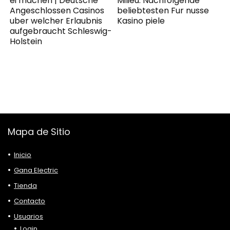
ei machen | Deutsche
Milieu: Nachfolgende
Angeschlossen Casinos
beliebtesten Fur nusse
uber welcher Erlaubnis
Kasino piele
aufgebraucht Schleswig-
Holstein
Mapa de Sitio
Inicio
Gana Electric
Tienda
Contacto
Usuarios
Login