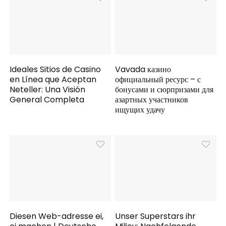
Ideales Sitios de Casino
Vavada казино
en Línea que Aceptan
официальный ресурс – с
Neteller: Una Visión
бонусами и сюрпризами для
General Completa
азартных участников
ищущих удачу
Diesen Web-adresse ei,
Unser Superstars ihr