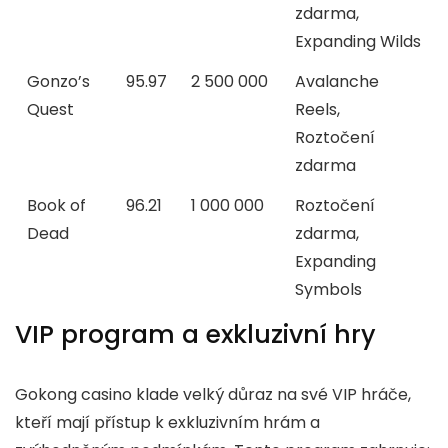
zdarma,
Expanding Wilds
Gonzo’s
95.97
2 500 000
Avalanche
Quest
Reels,
Roztočení
zdarma
Book of
96.21
1 000 000
Roztočení
Dead
zdarma,
Expanding
Symbols
VIP program a exkluzivní hry
Gokong casino klade velký důraz na své VIP hráče,
kteří mají přístup k exkluzivním hrám a