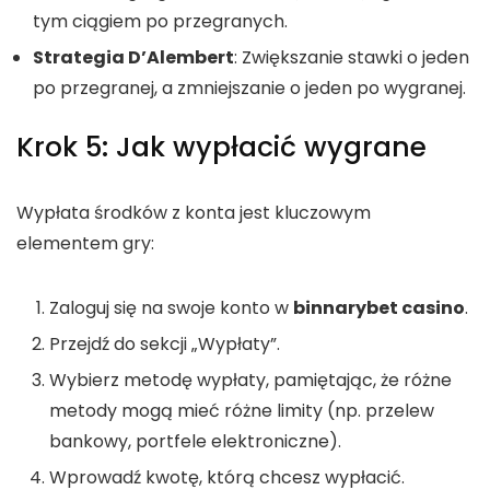
tym ciągiem po przegranych.
Strategia D’Alembert
: Zwiększanie stawki o jeden
po przegranej, a zmniejszanie o jeden po wygranej.
Krok 5: Jak wypłacić wygrane
Wypłata środków z konta jest kluczowym
elementem gry:
Zaloguj się na swoje konto w
binnarybet casino
.
Przejdź do sekcji „Wypłaty”.
Wybierz metodę wypłaty, pamiętając, że różne
metody mogą mieć różne limity (np. przelew
bankowy, portfele elektroniczne).
Wprowadź kwotę, którą chcesz wypłacić.