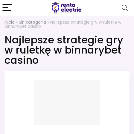
Inicio
»
Sin categoría
»
Najlepsze strategie gry w ruletkę w
binnarybet casino
Najlepsze strategie gry
w ruletkę w binnarybet
casino