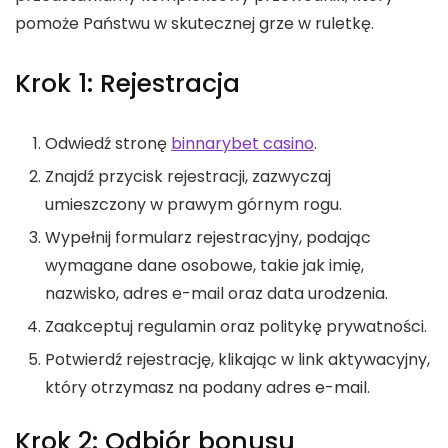
pomoże Państwu w skutecznej grze w ruletkę.
Krok 1: Rejestracja
Odwiedź stronę
binnarybet casino
.
Znajdź przycisk rejestracji, zazwyczaj
umieszczony w prawym górnym rogu.
Wypełnij formularz rejestracyjny, podając
wymagane dane osobowe, takie jak imię,
nazwisko, adres e-mail oraz data urodzenia.
Zaakceptuj regulamin oraz politykę prywatności.
Potwierdź rejestrację, klikając w link aktywacyjny,
który otrzymasz na podany adres e-mail.
Krok 2: Odbiór bonusu