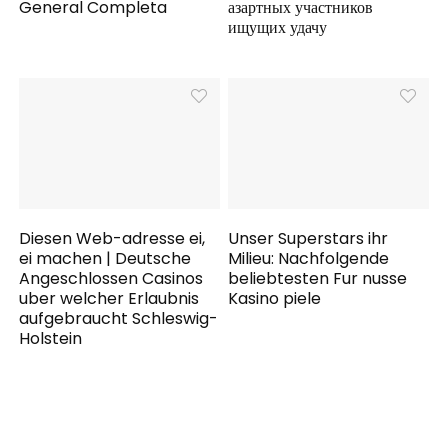
General Completa
азартных участников
ищущих удачу
Diesen Web-adresse ei,
Unser Superstars ihr
ei machen | Deutsche
Milieu: Nachfolgende
Angeschlossen Casinos
beliebtesten Fur nusse
uber welcher Erlaubnis
Kasino piele
aufgebraucht Schleswig-
Holstein