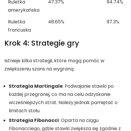
Ruletka
47.37%
94.74%
amerykańska
Ruletka
48.65%
97.3%
francuska
Krok 4: Strategie gry
Istnieje kilka strategii, które mogą pomóc w
zwiększeniu szans na wygraną:
Strategia Martingale
: Podwajanie stawki po
każdej przegranej, co ma na celu odzyskanie
wcześniejszych strat. Należy jednak pamiętać o
limitach stołu.
Strategia Fibonacci
: Oparta na ciągu
Fibonacciego, gdzie stawki zwiększa się zgodnie z