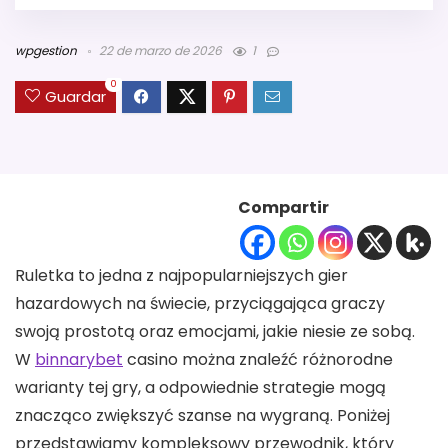
wpgestion
22 de marzo de 2026
1
0
Guardar
Compartir
Ruletka to jedna z najpopularniejszych gier
hazardowych na świecie, przyciągająca graczy
swoją prostotą oraz emocjami, jakie niesie ze sobą.
W
binnarybet
casino można znaleźć różnorodne
warianty tej gry, a odpowiednie strategie mogą
znacząco zwiększyć szanse na wygraną. Poniżej
przedstawiamy kompleksowy przewodnik, który