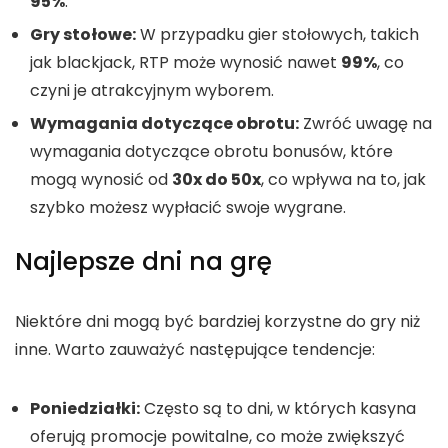
95%
.
Gry stołowe:
W przypadku gier stołowych, takich
jak blackjack, RTP może wynosić nawet
99%
, co
czyni je atrakcyjnym wyborem.
Wymagania dotyczące obrotu:
Zwróć uwagę na
wymagania dotyczące obrotu bonusów, które
mogą wynosić od
30x do 50x
, co wpływa na to, jak
szybko możesz wypłacić swoje wygrane.
Najlepsze dni na grę
Niektóre dni mogą być bardziej korzystne do gry niż
inne. Warto zauważyć następujące tendencje:
Poniedziałki:
Często są to dni, w których kasyna
oferują promocje powitalne, co może zwiększyć