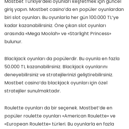
Mostbet Türkiye’deki oyunları keşfetmek için güncel
giriş yapın. Mostbet casino’da en popüler oyunlardan
biri slot oyunları. Bu oyunlarla her gün 100.000 TL’ye
kadar kazanabilirsiniz. Öne çıkan slot oyunları
arasında «Mega Moolah» ve «Starlight Princess»
bulunur.
Blackjack oyunları da popülerdir. Bu oyunla en fazla
50.000 TL kazanabilirsiniz. Blackjack oyunlarını
deneyebilirsiniz ve stratejilerinizi geliştirebilirsiniz.
Mostbet casino’da blackjack oyunları için özel
stratejiler sunulmaktadır.
Roulette oyunları da bir seçenek. Mostbet’de en
popüler roulette oyunları «American Roulette» ve
«European Roulette» türleri. Bu oyunlarla en fazla