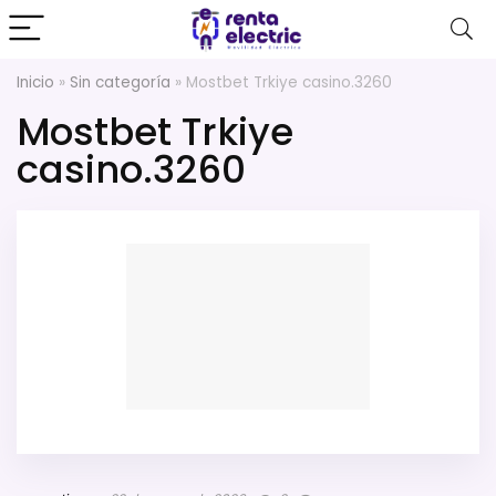
Inicio
»
Sin categoría
»
Mostbet Trkiye casino.3260
Mostbet Trkiye
casino.3260