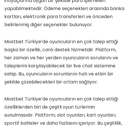
ihtiyaçlarına uygun bir şekilde para işlemeleri
yapabilmektedir. Ödeme seçenekleri arasında banka
kartları, elektronik para transferleri ve önceden
belirlenmiş diğer seçenekler bulunuyor.
Mostbet Türkiye’de oyuncuların en çok talep ettiği
başka bir özellik, canlı destek hizmetidir. Platform,
her zaman ve her yerden oyuncuların sorularını ve
taleplerini karşılayabilecek bir live chat sistemine
sahip. Bu, oyuncuların sorunlarını hızlı ve etkin bir
şekilde çözebilecekleri bir ortam sağlıyor.
Mostbet Türkiye’de oyuncuların en çok talep ettiği
özelliklerden biri de çeşitli oyun türlerinin
sunulmasıdır. Platform, slot oyunları, kart oyunları,
sportif bahisler ve daha fazlasını içeriyor. Bu çeşitlilik,