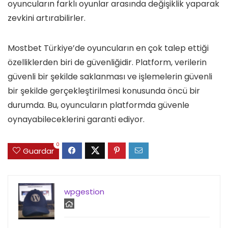
oyuncuların farklı oyunlar arasında değişiklik yaparak
zevkini artırabilirler.
Mostbet Türkiye’de oyuncuların en çok talep ettiği
özelliklerden biri de güvenliğidir. Platform, verilerin
güvenli bir şekilde saklanması ve işlemelerin güvenli
bir şekilde gerçekleştirilmesi konusunda öncü bir
durumda. Bu, oyuncuların platformda güvenle
oynayabileceklerini garanti ediyor.
0
Guardar
wpgestion