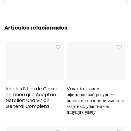
Artículos relacionados
Ideales Sitios de Casino
Vavada казино
en Línea que Aceptan
официальный ресурс – с
Neteller: Una Visión
бонусами и сюрпризами для
General Completa
азартных участников
ищущих удачу