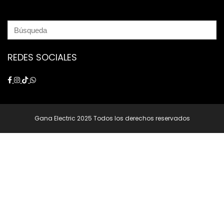
REDES SOCIALES
Gana Electric 2025 Todos los derechos reservados