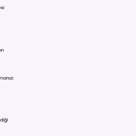
esi
ın
amanızı
diği