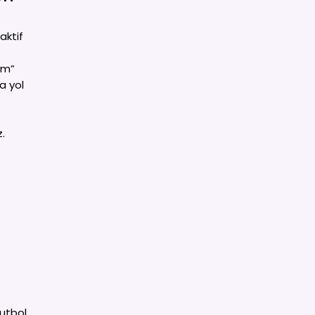
aktif
tum”
na yol
.
futbol