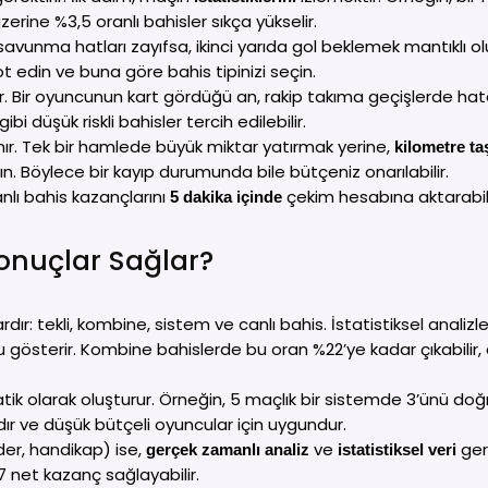
zerine %3,5 oranlı bahisler sıkça yükselir.
n savunma hatları zayıfsa, ikinci yarıda gol beklemek mantıklı ol
t edin ve buna göre bahis tipinizi seçin.
 Bir oyuncunun kart gördüğü an, rakip takıma geçişlerde ha
bi düşük riskli bahisler tercih edilebilir.
. Tek bir hamlede büyük miktar yatırmak yerine,
kilometre ta
. Böylece bir kayıp durumunda bile bütçeniz onarılabilir.
nlı bahis kazançlarını
çekim hesabına aktarabili
5 dakika içinde
Sonuçlar Sağlar?
dır: tekli, kombine, sistem ve canlı bahis. İstatistiksel analizle
österir. Kombine bahislerde bu oran %22’ye kadar çıkabilir,
ik olarak oluşturur. Örneğin, 5 maçlık bir sistemde 3’ünü doğ
ır ve düşük bütçeli oyuncular için uygundur.
er, handikap) ise,
ve
gere
gerçek zamanlı analiz
istatistiksel veri
 net kazanç sağlayabilir.