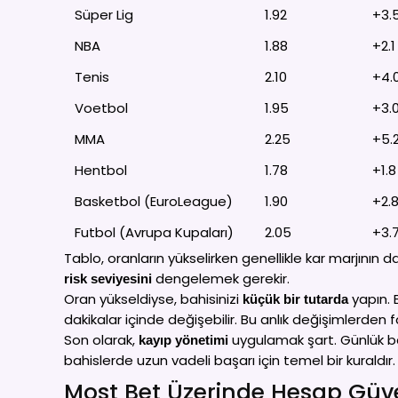
Süper Lig
1.92
+3.
NBA
1.88
+2.1
Tenis
2.10
+4.
Voetbol
1.95
+3.
MMA
2.25
+5.
Hentbol
1.78
+1.8
Basketbol (EuroLeague)
1.90
+2.
Futbol (Avrupa Kupaları)
2.05
+3.
Tablo, oranların yükselirken genellikle kar marjının 
dengelemek gerekir.
risk seviyesini
Oran yükseldiyse, bahisinizi
yapın. B
küçük bir tutarda
dakikalar içinde değişebilir. Bu anlık değişimlerden f
Son olarak,
uygulamak şart. Günlük bah
kayıp yönetimi
bahislerde uzun vadeli başarı için temel bir kuraldır.
Most Bet Üzerinde Hesap Güve