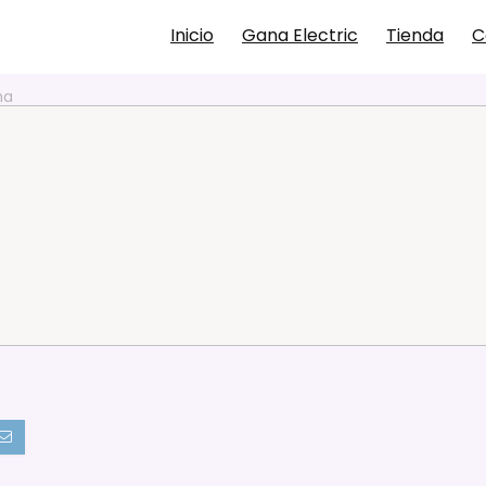
Inicio
Gana Electric
Tienda
C
ma