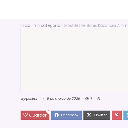
Inicio
»
Sin categoría
»
MostBet ile Bahis Kazancini Artir
wpgestion
6 de marzo de 2026
1
0
Guardar