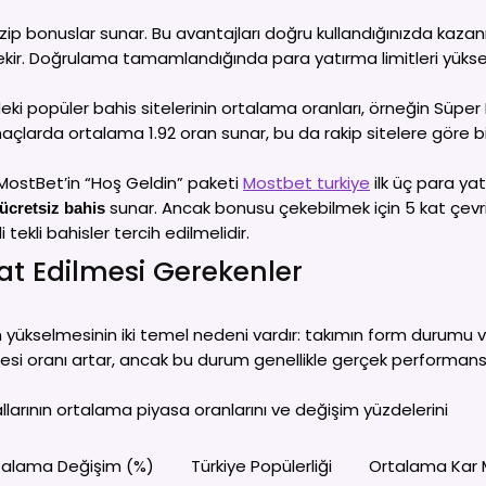
zip bonuslar sunar. Bu avantajları doğru kullandığınızda kaz
ekir. Doğrulama tamamlandığında para yatırma limitleri yüksel
deki popüler bahis sitelerinin ortalama oranları, örneğin Süper 
maçlarda ortalama 1.92 oran sunar, bu da rakip sitelere göre bi
 MostBet’in “Hoş Geldin” paketi
Mostbet turkiye
ilk üç para ya
sunar. Ancak bonusu çekebilmek için 5 kat çev
ücretsiz bahis
 tekli bahisler tercih edilmelidir.
at Edilmesi Gerekenler
ın yükselmesinin iki temel nedeni vardır: takımın form durumu 
esi oranı artar, ancak bu durum genellikle gerçek performans
larının ortalama piyasa oranlarını ve değişim yüzdelerini
talama Değişim (%)
Türkiye Popülerliği
Ortalama Kar M