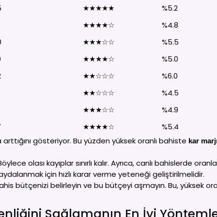
5
★★★★★
%5.2
★★★★☆
%4.8
0
★★★☆☆
%5.5
0
★★★★☆
%5.0
2
★★☆☆☆
%6.0
★★☆☆☆
%4.5
8
★★★☆☆
%4.9
7
★★★★☆
%5.4
da arttığını gösteriyor. Bu yüzden yüksek oranlı bahiste
kar marj
öylece olası kayıplar sınırlı kalır. Ayrıca, canlı bahislerde oranla
aydalanmak için hızlı karar verme yeteneği geliştirilmelidir.
is bütçenizi belirleyin ve bu bütçeyi aşmayın. Bu, yüksek ora
nliğini Sağlamanın En İyi Yöntemle