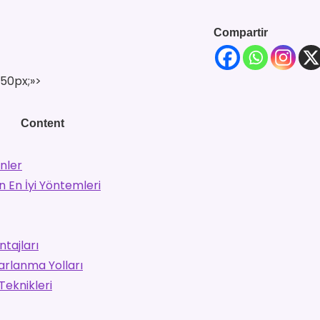
Compartir
350px;»>
Content
nler
 En İyi Yöntemleri
tajları
arlanma Yolları
Teknikleri