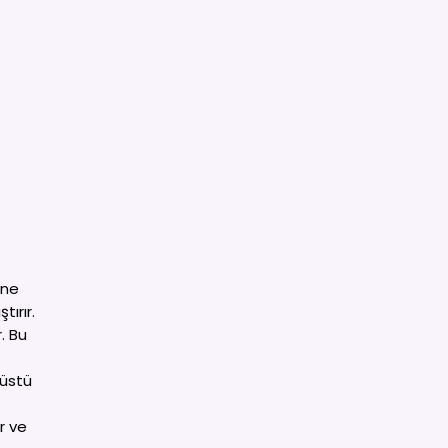
ine
ırır.
r. Bu
aüstü
r ve