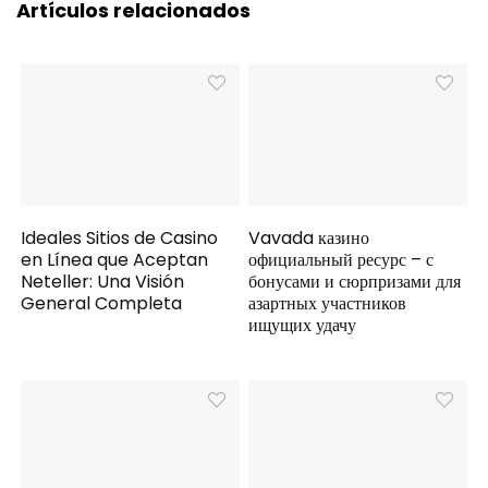
Artículos relacionados
Ideales Sitios de Casino
Vavada казино
en Línea que Aceptan
официальный ресурс – с
Neteller: Una Visión
бонусами и сюрпризами для
General Completa
азартных участников
ищущих удачу