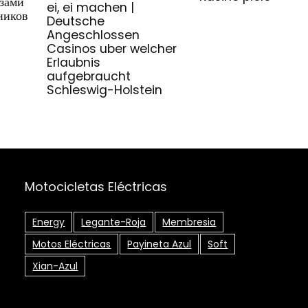
зами
ei, ei machen |
ников
Deutsche
Angeschlossen
Casinos uber welcher
Erlaubnis
aufgebraucht
Schleswig-Holstein
Motocicletas Eléctricas
Energy
Legante-Roja
Membresia
Motos Eléctricas
Payineta Azul
Soft
Xian-Azul