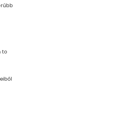
zerűbb
 to
eiből