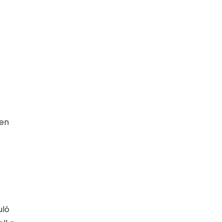
ben
uló