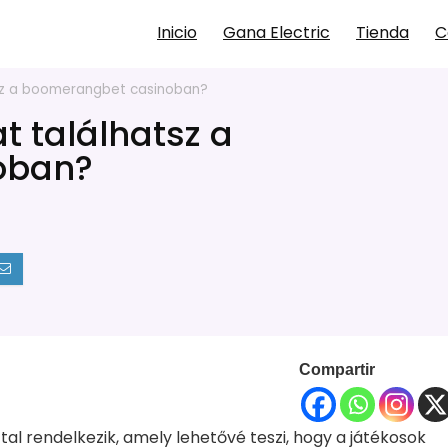
Inicio
Gana Electric
Tienda
C
tsz a boomerangbet casinoban?
t találhatsz a
oban?
Compartir
tal rendelkezik, amely lehetővé teszi, hogy a játékosok