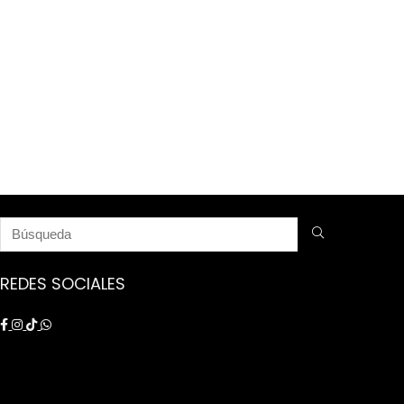
REDES SOCIALES