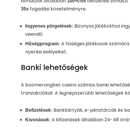
bónuszok általában
befizetési bónuszt 
100%-os
fogadási követelményre.
35x
Bizonyos játékokhoz ing
Ingyenes pörgetések:
veendő.
A hűséges játékosok számára k
Hűségprogram:
nyerési esélyeiket.
Banki lehetőségek
A boomerangbet casino számos banki lehetősége
tranzakciókat. A legnépszerűbb lehetőségek köz
Bankkártyák, e-pénztárcák és ban
Befizetések:
A kifizetések általában 24-48 órán
Kivonások: