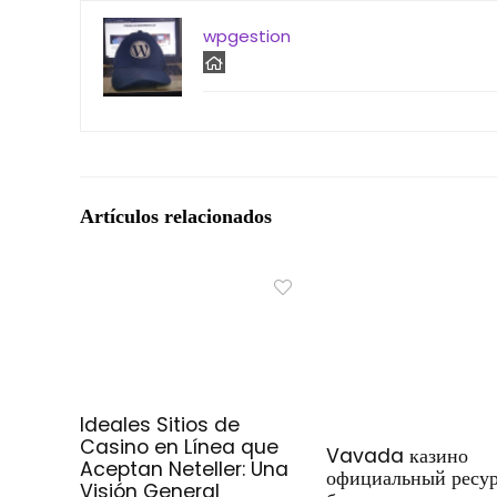
wpgestion
Artículos relacionados
Ideales Sitios de
Casino en Línea que
Vavada казино
Aceptan Neteller: Una
официальный ресур
Visión General