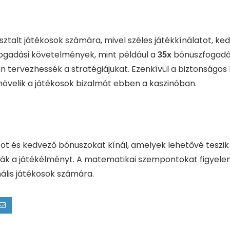
ztalt játékosok számára, mivel széles játékkínálatot, ke
fogadási követelmények, mint például a
bónuszfogadá
35x
n tervezhessék a stratégiájukat. Ezenkívül a biztonságos
növelik a játékosok bizalmát ebben a kaszinóban.
ot és kedvező bónuszokat kínál, amelyek lehetővé teszik
lják a játékélményt. A matematikai szempontokat figyel
nális játékosok számára.