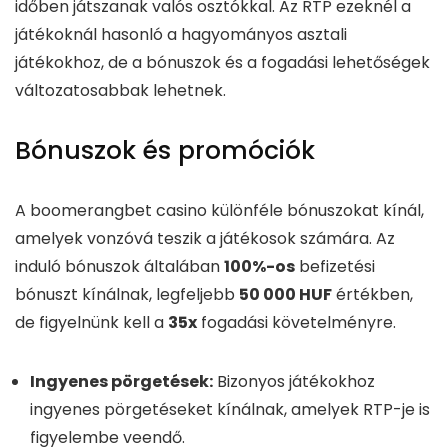
időben játszanak valós osztókkal. Az RTP ezeknél a
játékoknál hasonló a hagyományos asztali
játékokhoz, de a bónuszok és a fogadási lehetőségek
változatosabbak lehetnek.
Bónuszok és promóciók
A boomerangbet casino különféle bónuszokat kínál,
amelyek vonzóvá teszik a játékosok számára. Az
induló bónuszok általában
100%-os
befizetési
bónuszt kínálnak, legfeljebb
50 000 HUF
értékben,
de figyelnünk kell a
35x
fogadási követelményre.
Ingyenes pörgetések:
Bizonyos játékokhoz
ingyenes pörgetéseket kínálnak, amelyek RTP-je is
figyelembe veendő.