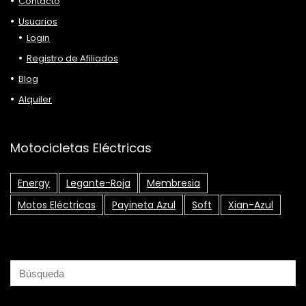
Contacto
Usuarios
Login
Registro de Afiliados
Blog
Alquiler
Motocicletas Eléctricas
Energy
Legante-Roja
Membresia
Motos Eléctricas
Payineta Azul
Soft
Xian-Azul