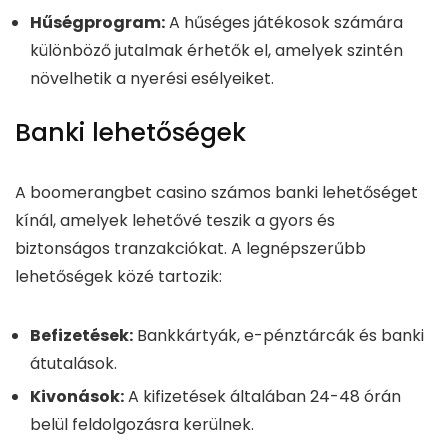
Hűségprogram:
A hűséges játékosok számára
különböző jutalmak érhetők el, amelyek szintén
növelhetik a nyerési esélyeiket.
Banki lehetőségek
A boomerangbet casino számos banki lehetőséget
kínál, amelyek lehetővé teszik a gyors és
biztonságos tranzakciókat. A legnépszerűbb
lehetőségek közé tartozik:
Befizetések:
Bankkártyák, e-pénztárcák és banki
átutalások.
Kivonások:
A kifizetések általában 24-48 órán
belül feldolgozásra kerülnek.