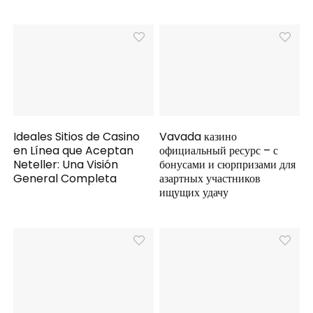
Ideales Sitios de Casino
Vavada казино
en Línea que Aceptan
официальный ресурс – с
Neteller: Una Visión
бонусами и сюрпризами для
General Completa
азартных участников
ищущих удачу