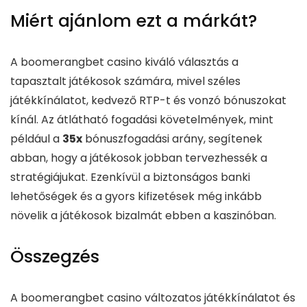
Miért ajánlom ezt a márkát?
A boomerangbet casino kiváló választás a
tapasztalt játékosok számára, mivel széles
játékkínálatot, kedvező RTP-t és vonzó bónuszokat
kínál. Az átlátható fogadási követelmények, mint
például a
35x
bónuszfogadási arány, segítenek
abban, hogy a játékosok jobban tervezhessék a
stratégiájukat. Ezenkívül a biztonságos banki
lehetőségek és a gyors kifizetések még inkább
növelik a játékosok bizalmát ebben a kaszinóban.
Összegzés
A boomerangbet casino változatos játékkínálatot és