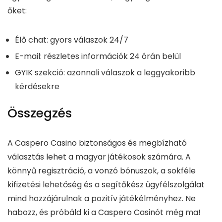
őket:
Élő chat: gyors válaszok 24/7
E-mail: részletes információk 24 órán belül
GYIK szekció: azonnali válaszok a leggyakoribb
kérdésekre
Összegzés
A Caspero Casino biztonságos és megbízható
választás lehet a magyar játékosok számára. A
könnyű regisztráció, a vonzó bónuszok, a sokféle
kifizetési lehetőség és a segítőkész ügyfélszolgálat
mind hozzájárulnak a pozitív játékélményhez. Ne
habozz, és próbáld ki a Caspero Casinót még ma!