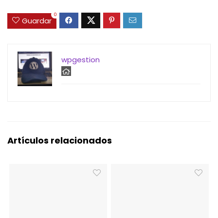
0
Guardar
wpgestion
Artículos relacionados