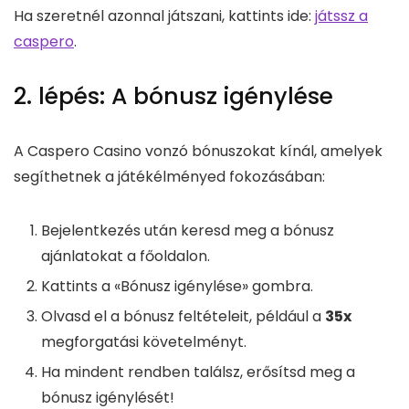
Ha szeretnél azonnal játszani, kattints ide:
játssz a
caspero
.
2. lépés: A bónusz igénylése
A Caspero Casino vonzó bónuszokat kínál, amelyek
segíthetnek a játékélményed fokozásában:
Bejelentkezés után keresd meg a bónusz
ajánlatokat a főoldalon.
Kattints a «Bónusz igénylése» gombra.
Olvasd el a bónusz feltételeit, például a
35x
megforgatási követelményt.
Ha mindent rendben találsz, erősítsd meg a
bónusz igénylését!