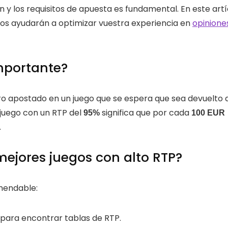
n y los requisitos de apuesta es fundamental. En este artí
os ayudarán a optimizar vuestra experiencia en
opinione
importante?
ro apostado en un juego que se espera que sea devuelto a
 juego con un RTP del
significa que por cada
95%
100 EUR
.
ejores juegos con alto RTP?
omendable:
o para encontrar tablas de RTP.