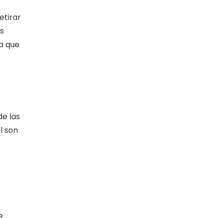
etirar
is
ya que
de las
l son
e