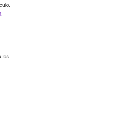
culo,
s
 los