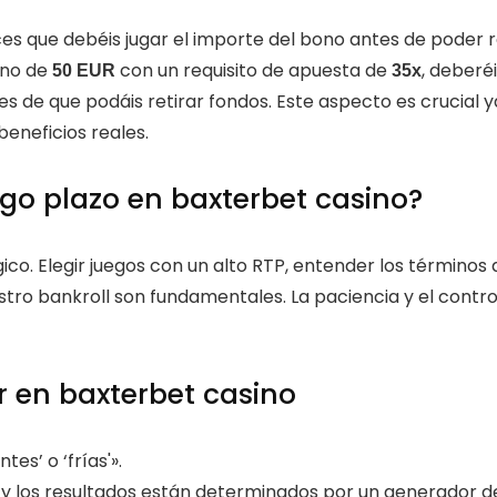
ces que debéis jugar el importe del bono antes de poder r
ono de
con un requisito de apuesta de
, deberé
50 EUR
35x
es de que podáis retirar fondos. Este aspecto es crucial 
beneficios reales.
rgo plazo en baxterbet casino?
ico. Elegir juegos con un alto RTP, entender los términos 
ro bankroll son fundamentales. La paciencia y el contro
 en baxterbet casino
es’ o ‘frías'».
e y los resultados están determinados por un generador d