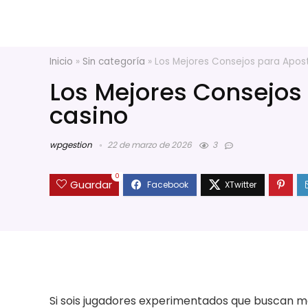
Inicio
»
Sin categoría
»
Los Mejores Consejos para Apost
Los Mejores Consejos
casino
wpgestion
22 de marzo de 2026
3
0
Guardar
Si sois jugadores experimentados que buscan ma