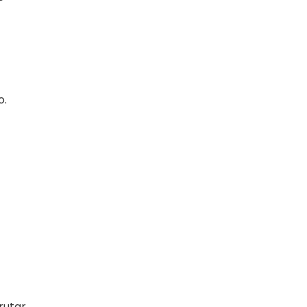
o.
rutar