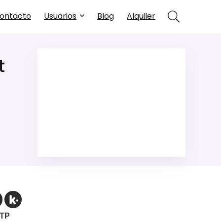
ontacto
Usuarios
Blog
Alquiler
t
TP